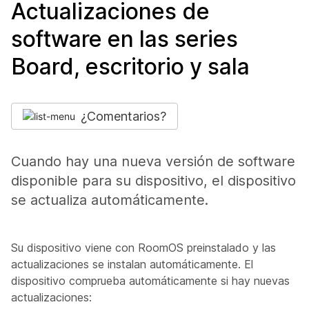
Actualizaciones de
software en las series
Board, escritorio y sala
¿Comentarios?
Cuando hay una nueva versión de software
disponible para su dispositivo, el dispositivo
se actualiza automáticamente.
Su dispositivo viene con RoomOS preinstalado y las
actualizaciones se instalan automáticamente. El
dispositivo comprueba automáticamente si hay nuevas
actualizaciones: