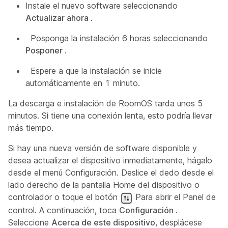
Instale el nuevo software seleccionando
Actualizar ahora
.
Posponga la instalación 6 horas seleccionando
Posponer
.
Espere a que la instalación se inicie
automáticamente en 1 minuto.
La descarga e instalación de RoomOS tarda unos 5
minutos. Si tiene una conexión lenta, esto podría llevar
más tiempo.
Si hay una nueva versión de software disponible y
desea actualizar el dispositivo inmediatamente, hágalo
desde el menú Configuración. Deslice el dedo desde el
lado derecho de la pantalla Home del dispositivo o
controlador o toque el botón
Para abrir el Panel de
control. A continuación, toca
Configuración
.
Seleccione
Acerca de este dispositivo
, desplácese