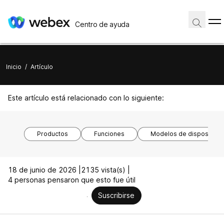
Centro de ayuda
Inicio
/
Artículo
Este artículo está relacionado con lo siguiente:
Productos
Funciones
Modelos de dispositivo
18 de junio de 2026 |
2135 vista(s) |
4 personas pensaron que esto fue útil
Suscribirse