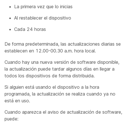
La primera vez que lo inicias
Al restablecer el dispositivo
Cada 24 horas
De forma predeterminada, las actualizaciones diarias se
establecen en 12.00-00.30 a.m. hora local.
Cuando hay una nueva versión de software disponible,
la actualización puede tardar algunos días en llegar a
todos los dispositivos de forma distribuida.
Si alguien está usando el dispositivo a la hora
programada, la actualización se realiza cuando ya no
está en uso.
Cuando aparezca el aviso de actualización de software,
puede: