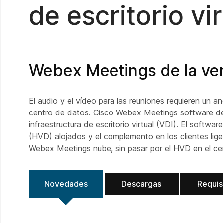
de escritorio v
Webex Meetings de la ver
El audio y el vídeo para las reuniones requieren un 
centro de datos. Cisco Webex Meetings software de 
infraestructura de escritorio virtual (VDI). El softw
(HVD) alojados y el complemento en los clientes liger
Webex Meetings nube, sin pasar por el HVD en el ce
Novedades
Descargas
Requis