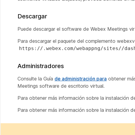
Descargar
Puede descargar el software de Webex Meetings virt
Para descargar el paquete del complemento webexvd
https://.webex.com/webappng/sites//das
Administradores
Consulte la Guía
de administración para
obtener más 
Meetings software de escritorio virtual.
Para obtener más información sobre la instalación d
Para obtener más información sobre la instalación de 