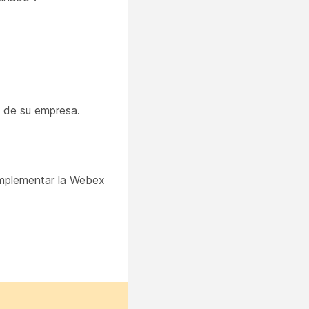
 de su empresa.
implementar la Webex