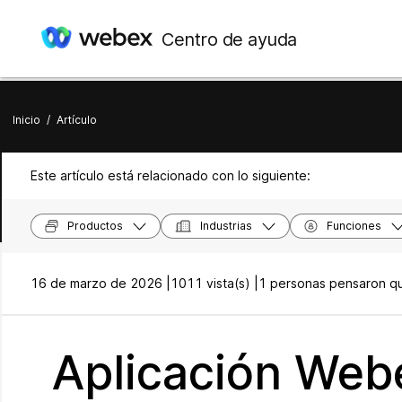
Centro de ayuda
Inicio
/
Artículo
Este artículo está relacionado con lo siguiente:
Productos
Industrias
Funciones
16 de marzo de 2026 |
1011 vista(s) |
1 personas pensaron que
Aplicación Webe