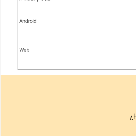
Android
Web
¿