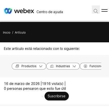
Centro de ayuda
Inicio
/
Artículo
Este artículo está relacionado con lo siguiente:
Productos
Industrias
Funciones
16 de marzo de 2026 |
1916 vista(s) |
0 personas pensaron que esto fue útil
Suscribirse