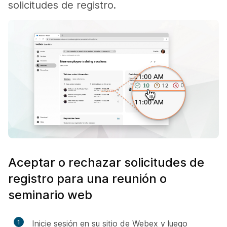
solicitudes de registro.
Aceptar o rechazar solicitudes de
registro para una reunión o
seminario web
1
Inicie sesión en su sitio de Webex y luego