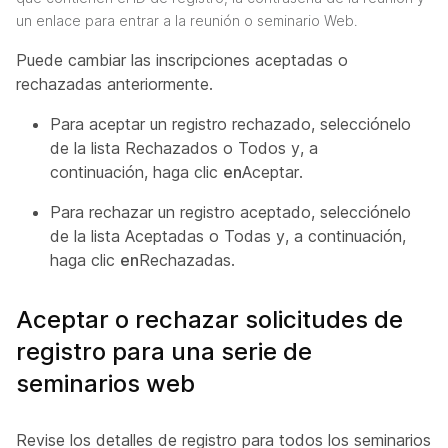
un enlace para entrar a la reunión o seminario Web.
Puede cambiar las inscripciones aceptadas o
rechazadas anteriormente.
Para aceptar un registro rechazado, selecciónelo
de la lista Rechazados o Todos y, a
continuación, haga clic
en
Aceptar.
Para rechazar un registro aceptado, selecciónelo
de la lista Aceptadas o Todas y, a
continuación,
haga clic
en
Rechazadas.
Aceptar o rechazar solicitudes de
registro para una serie de
seminarios web
Revise los detalles de registro para todos los seminarios