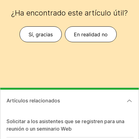
¿Ha encontrado este artículo útil?
Sí, gracias
En realidad no
Artículos relacionados
Solicitar a los asistentes que se registren para una
reunión o un seminario Web