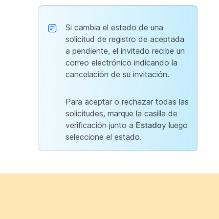
Si cambia el estado de una
solicitud de registro de aceptada
a pendiente, el invitado recibe un
correo electrónico indicando la
cancelación de su invitación.
Para aceptar o rechazar todas las
solicitudes, marque la casilla de
verificación junto a
Estado
y luego
seleccione el estado.