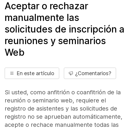
Aceptar o rechazar
manualmente las
solicitudes de inscripción a
reuniones y seminarios
Web
En este artículo
¿Comentarios?
Si usted, como anfitrión o coanfitrión de la
reunión o seminario web, requiere el
registro de asistentes y las solicitudes de
registro no se aprueban automáticamente,
acepte o rechace manualmente todas las