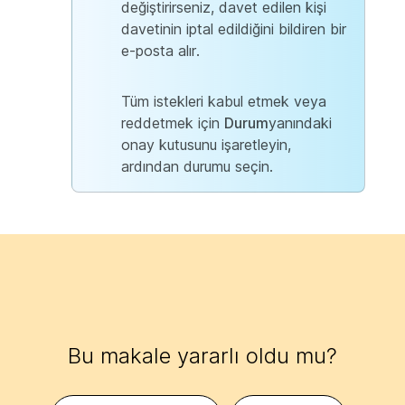
değiştirirseniz, davet edilen kişi
davetinin iptal edildiğini bildiren bir
e-posta alır.
Tüm istekleri kabul etmek veya
reddetmek için
Durum
yanındaki
onay kutusunu işaretleyin,
ardından durumu seçin.
Bu makale yararlı oldu mu?