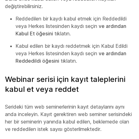
değiştirebilirsiniz.
Reddedilen bir kaydı kabul etmek için Reddedildi
veya Herkes
listesinden kaydı seçin
ve ardından
Kabul Et öğesini
tıklatın.
Kabul edilen bir kaydı reddetmek için Kabul Edildi
veya Herkes listesinden kaydı seçin
ve ardından
Reddedildi öğesini
tıklatın.
Webinar serisi için kayıt taleplerini
kabul et veya reddet
Serideki tüm web seminerlerinin kayıt detaylarını aynı
anda inceleyin. Kayıt gerektiren web seminer serisindeki
her bir seminerin yanında kabul edilen, beklemede olan
ve reddedilen istek sayısı gösterilmektedir.