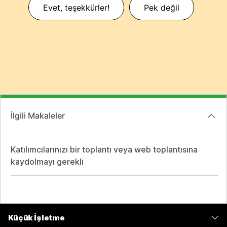
Evet, teşekkürler!
Pek değil
İlgili Makaleler
Katılımcılarınızı bir toplantı veya web toplantısına
kaydolmayı gerekli
Küçük İşletme