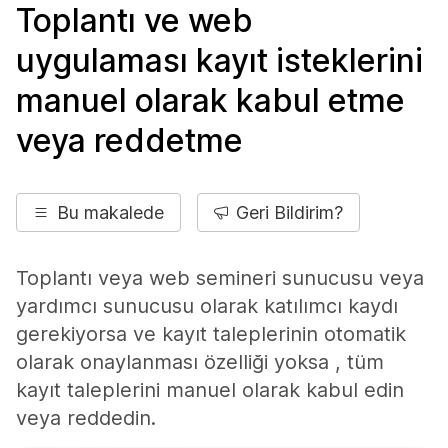
Toplantı ve web
uygulaması kayıt isteklerini
manuel olarak kabul etme
veya reddetme
Bu makalede
Geri Bildirim?
Toplantı veya web semineri sunucusu veya
yardımcı sunucusu olarak katılımcı kaydı
gerekiyorsa ve kayıt taleplerinin otomatik
olarak onaylanması özelliği yoksa , tüm
kayıt taleplerini manuel olarak kabul edin
veya reddedin.