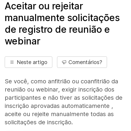
Aceitar ou rejeitar
manualmente solicitações
de registro de reunião e
webinar
Neste artigo
Comentários?
Se você, como anfitrião ou coanfitrião da
reunião ou webinar, exigir inscrição dos
participantes e não tiver as solicitações de
inscrição aprovadas automaticamente ,
aceite ou rejeite manualmente todas as
solicitações de inscrição.