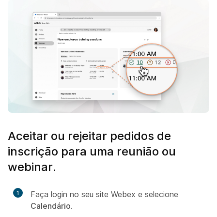
Aceitar ou rejeitar pedidos de
inscrição para uma reunião ou
webinar.
1
Faça login no seu site Webex e selecione
Calendário
.