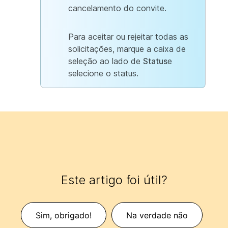
cancelamento do convite.
Para aceitar ou rejeitar todas as
solicitações, marque a caixa de
seleção ao lado de
Status
e
selecione o status.
Este artigo foi útil?
Sim, obrigado!
Na verdade não