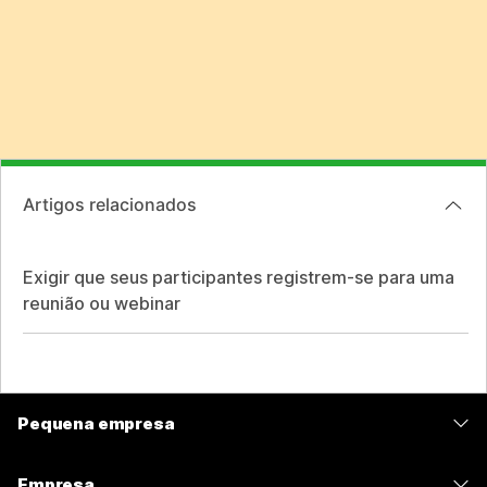
Artigos relacionados
Exigir que seus participantes registrem-se para uma
reunião ou webinar
Pequena empresa
Preços
Empresa