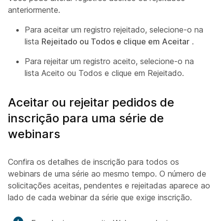
anteriormente.
Para aceitar um registro rejeitado, selecione-o na
lista
Rejeitado ou Todos e clique em Aceitar
.
Para rejeitar um registro aceito, selecione-o na
lista Aceito ou Todos
e clique em
Rejeitado.
Aceitar ou rejeitar pedidos de
inscrição para uma série de
webinars
Confira os detalhes de inscrição para todos os
webinars de uma série ao mesmo tempo. O número de
solicitações aceitas, pendentes e rejeitadas aparece ao
lado de cada webinar da série que exige inscrição.