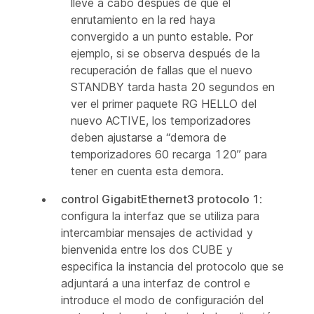
lleve a cabo después de que el
enrutamiento en la red haya
convergido a un punto estable. Por
ejemplo, si se observa después de la
recuperación de fallas que el nuevo
STANDBY tarda hasta 20 segundos en
ver el primer paquete RG HELLO del
nuevo ACTIVE, los temporizadores
deben ajustarse a “demora de
temporizadores 60 recarga 120” para
tener en cuenta esta demora.
control GigabitEthernet3 protocolo 1
:
configura la interfaz que se utiliza para
intercambiar mensajes de actividad y
bienvenida entre los dos CUBE y
especifica la instancia del protocolo que se
adjuntará a una interfaz de control e
introduce el modo de configuración del