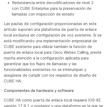
Redundancia entre decodificadores de nivel 2
con CUBE Enterprise para la preservación de
llamadas con inspección de estado
Las pautas de configuración proporcionadas en este
artículo suponen una plataforma de puerta de enlace
local exclusiva sin configuración de voz existente. Si se
está modificando una implementación empresarial de
CUBE existente para utilizar también la función de
puerta de enlace local para Cisco Webex Calling, preste
mucha atención a la configuración aplicada para
garantizar que los flujos de llamadas y las
funcionalidades existentes no se interrumpan y
asegúrese de cumplir con los requisitos de diseño de
CUBE HA.
Componentes de hardware y software
CUBE HA como puerta de enlace local requiere IOS-XE
versión 17.9.1 o posterior y una plataforma en la que se