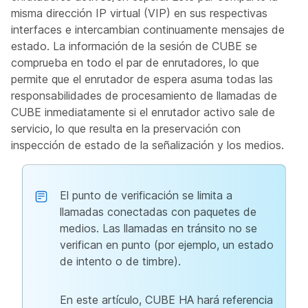
misma dirección IP virtual (VIP) en sus respectivas
interfaces e intercambian continuamente mensajes de
estado. La información de la sesión de CUBE se
comprueba en todo el par de enrutadores, lo que
permite que el enrutador de espera asuma todas las
responsabilidades de procesamiento de llamadas de
CUBE inmediatamente si el enrutador activo sale de
servicio, lo que resulta en la preservación con
inspección de estado de la señalización y los medios.
El punto de verificación se limita a
llamadas conectadas con paquetes de
medios. Las llamadas en tránsito no se
verifican en punto (por ejemplo, un estado
de intento o de timbre).
En este artículo, CUBE HA hará referencia