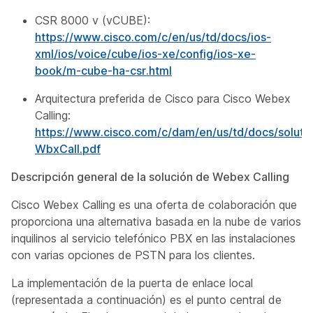
CSR 8000 v (vCUBE):
https://www.cisco.com/c/en/us/td/docs/ios-
xml/ios/voice/cube/ios-xe/config/ios-xe-
book/m-cube-ha-csr.html
Arquitectura preferida de Cisco para Cisco Webex
Calling:
https://www.cisco.com/c/dam/en/us/td/docs/soluti
WbxCall.pdf
Descripción general de la solución de Webex Calling
Cisco Webex Calling es una oferta de colaboración que
proporciona una alternativa basada en la nube de varios
inquilinos al servicio telefónico PBX en las instalaciones
con varias opciones de PSTN para los clientes.
La implementación de la puerta de enlace local
(representada a continuación) es el punto central de