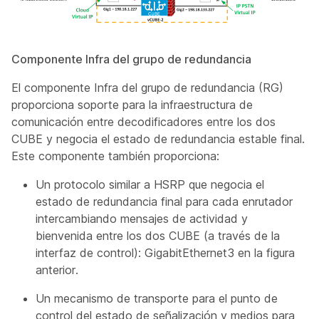
Componente Infra del grupo de redundancia
El componente Infra del grupo de redundancia (RG)
proporciona soporte para la infraestructura de
comunicación entre decodificadores entre los dos
CUBE y negocia el estado de redundancia estable final.
Este componente también proporciona:
Un protocolo similar a HSRP que negocia el
estado de redundancia final para cada enrutador
intercambiando mensajes de actividad y
bienvenida entre los dos CUBE (a través de la
interfaz de control): GigabitEthernet3 en la figura
anterior.
Un mecanismo de transporte para el punto de
control del estado de señalización y medios para