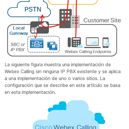
La siguiente figura muestra una implementación de
Webex Calling sin ninguna IP PBX existente y se aplica
a una implementación de uno o varios sitios. La
configuración que se describe en este artículo se basa
en esta implementación.