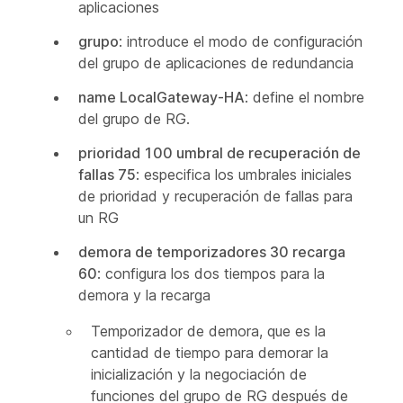
aplicaciones
grupo
: introduce el modo de configuración
del grupo de aplicaciones de redundancia
name LocalGateway-HA
: define el nombre
del grupo de RG.
prioridad 100 umbral de recuperación de
fallas 75
: especifica los umbrales iniciales
de prioridad y recuperación de fallas para
un RG
demora de temporizadores 30 recarga
60
: configura los dos tiempos para la
demora y la recarga
Temporizador de demora, que es la
cantidad de tiempo para demorar la
inicialización y la negociación de
funciones del grupo de RG después de