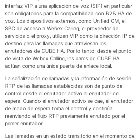
interfaz VIP a una aplicación de voz (SIP) en particular
son obligatorios para la compatibilidad con B2B HA de
voz. Los dispositivos externos, como Unified CM, el
SBC de acceso a Webex Calling, el proveedor de
servicios o el proxy, utilizan VIP como la dirección IP de
destino para las llamadas que atraviesan los
enrutadores de CUBE HA. Por lo tanto, desde el punto
de vista de Webex Calling, los pares de CUBE HA
actúan como una única puerta de enlace local.
La señalización de llamadas y la información de sesión
RTP de las llamadas establecidas son de punto de
control desde el enrutador activo al enrutador de
espera. Cuando el enrutador activo se cae, el enrutador
de modo de espera toma el control y continúa
reenviando el flujo RTP previamente enrutado por el
primer enrutador.
Las llamadas en un estado transitorio en el momento de