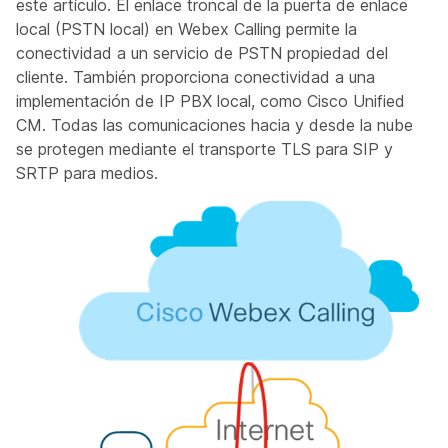
este artículo. El enlace troncal de la puerta de enlace
local (PSTN local) en Webex Calling permite la
conectividad a un servicio de PSTN propiedad del
cliente. También proporciona conectividad a una
implementación de IP PBX local, como Cisco Unified
CM. Todas las comunicaciones hacia y desde la nube
se protegen mediante el transporte TLS para SIP y
SRTP para medios.