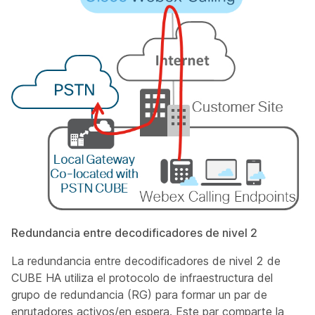
Redundancia entre decodificadores de nivel 2
La redundancia entre decodificadores de nivel 2 de
CUBE HA utiliza el protocolo de infraestructura del
grupo de redundancia (RG) para formar un par de
enrutadores activos/en espera. Este par comparte la