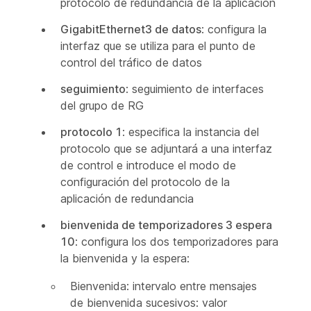
protocolo de redundancia de la aplicación
GigabitEthernet3 de datos
: configura la
interfaz que se utiliza para el punto de
control del tráfico de datos
seguimiento
: seguimiento de interfaces
del grupo de RG
protocolo 1
: especifica la instancia del
protocolo que se adjuntará a una interfaz
de control e introduce el modo de
configuración del protocolo de la
aplicación de redundancia
bienvenida de temporizadores 3 espera
10
: configura los dos temporizadores para
la bienvenida y la espera:
Bienvenida: intervalo entre mensajes
de bienvenida sucesivos: valor