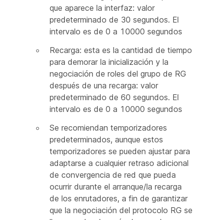
que aparece la interfaz: valor
predeterminado de 30 segundos. El
intervalo es de 0 a 10000 segundos
Recarga: esta es la cantidad de tiempo
para demorar la inicialización y la
negociación de roles del grupo de RG
después de una recarga: valor
predeterminado de 60 segundos. El
intervalo es de 0 a 10000 segundos
Se recomiendan temporizadores
predeterminados, aunque estos
temporizadores se pueden ajustar para
adaptarse a cualquier retraso adicional
de convergencia de red que pueda
ocurrir durante el arranque/la recarga
de los enrutadores, a fin de garantizar
que la negociación del protocolo RG se