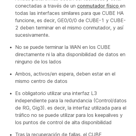
conectadas a través de un
conmutador físico
en
todas las interfaces similares para que CUBE HA
funcione, es decir, GE0/0/0 de CUBE-1 y CUBE-
2 deben terminar en el mismo conmutador, y así
sucesivamente.
No se puede terminar la WAN en los CUBE
directamente ni la alta disponibilidad de datos en
ninguno de los lados
Ambos, activos/en espera, deben estar en el
mismo centro de datos
Es obligatorio utilizar una interfaz L3
independiente para la redundancia (Control/datos
de RG, Gig3). es decir, la interfaz utilizada para el
tráfico no se puede utilizar para los keepalives y
los puntos de control de alta disponibilidad
Tras la recuperación de fallas, el CUBE