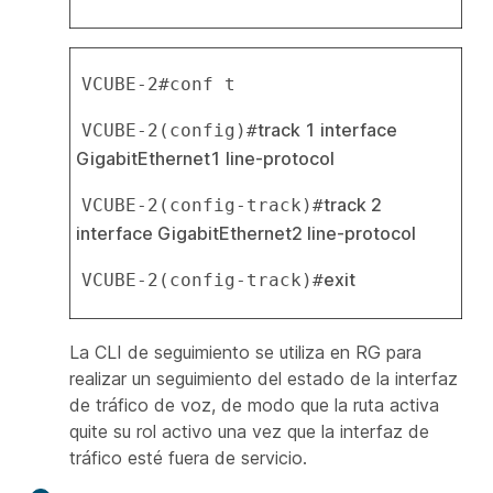
VCUBE-2#conf t
track 1 interface 
VCUBE-2(config)#
GigabitEthernet1 line-protocol
track 2 
VCUBE-2(config-track)#
interface GigabitEthernet2 line-protocol
exit
VCUBE-2(config-track)#
La CLI de seguimiento se utiliza en RG para
realizar un seguimiento del estado de la interfaz
de tráfico de voz, de modo que la ruta activa
quite su rol activo una vez que la interfaz de
tráfico esté fuera de servicio.