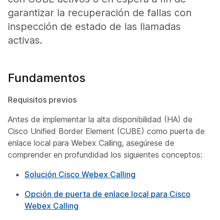
garantizar la recuperación de fallas con
inspección de estado de las llamadas
activas.
Fundamentos
Requisitos previos
Antes de implementar la alta disponibilidad (HA) de
Cisco Unified Border Element (CUBE) como puerta de
enlace local para Webex Calling, asegúrese de
comprender en profundidad los siguientes conceptos:
Solución Cisco Webex Calling
Opción de puerta de enlace local para Cisco
Webex Calling