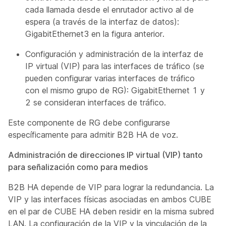
cada llamada desde el enrutador activo al de
espera (a través de la interfaz de datos):
GigabitEthernet3 en la figura anterior.
Configuración y administración de la interfaz de
IP virtual (VIP) para las interfaces de tráfico (se
pueden configurar varias interfaces de tráfico
con el mismo grupo de RG): GigabitEthernet 1 y
2 se consideran interfaces de tráfico.
Este componente de RG debe configurarse
específicamente para admitir B2B HA de voz.
Administración de direcciones IP virtual (VIP) tanto
para señalización como para medios
B2B HA depende de VIP para lograr la redundancia. La
VIP y las interfaces físicas asociadas en ambos CUBE
en el par de CUBE HA deben residir en la misma subred
LAN. La configuración de la VIP y la vinculación de la