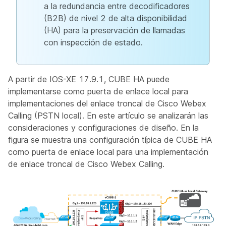
a la redundancia entre decodificadores
(B2B) de nivel 2 de alta disponibilidad
(HA) para la preservación de llamadas
con inspección de estado.
A partir de IOS-XE 17.9.1, CUBE HA puede
implementarse como puerta de enlace local para
implementaciones del enlace troncal de Cisco Webex
Calling (PSTN local). En este artículo se analizarán las
consideraciones y configuraciones de diseño. En la
figura se muestra una configuración típica de CUBE HA
como puerta de enlace local para una implementación
de enlace troncal de Cisco Webex Calling.