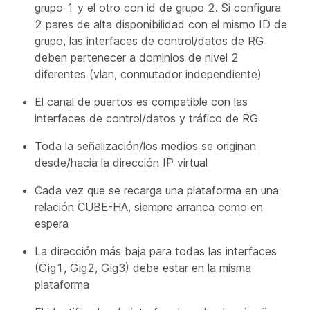
grupo 1 y el otro con id de grupo 2. Si configura
2 pares de alta disponibilidad con el mismo ID de
grupo, las interfaces de control/datos de RG
deben pertenecer a dominios de nivel 2
diferentes (vlan, conmutador independiente)
El canal de puertos es compatible con las
interfaces de control/datos y tráfico de RG
Toda la señalización/los medios se originan
desde/hacia la dirección IP virtual
Cada vez que se recarga una plataforma en una
relación CUBE-HA, siempre arranca como en
espera
La dirección más baja para todas las interfaces
(Gig1, Gig2, Gig3) debe estar en la misma
plataforma