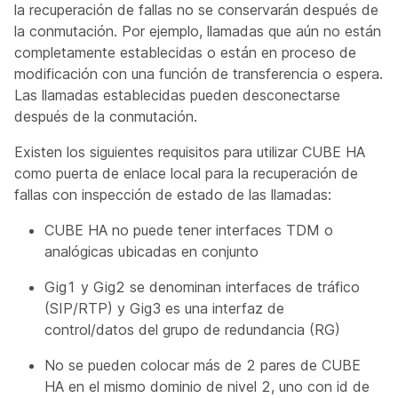
la recuperación de fallas no se conservarán después de
la conmutación. Por ejemplo, llamadas que aún no están
completamente establecidas o están en proceso de
modificación con una función de transferencia o espera.
Las llamadas establecidas pueden desconectarse
después de la conmutación.
Existen los siguientes requisitos para utilizar CUBE HA
como puerta de enlace local para la recuperación de
fallas con inspección de estado de las llamadas:
CUBE HA no puede tener interfaces TDM o
analógicas ubicadas en conjunto
Gig1 y Gig2 se denominan interfaces de tráfico
(SIP/RTP) y Gig3 es una interfaz de
control/datos del grupo de redundancia (RG)
No se pueden colocar más de 2 pares de CUBE
HA en el mismo dominio de nivel 2, uno con id de