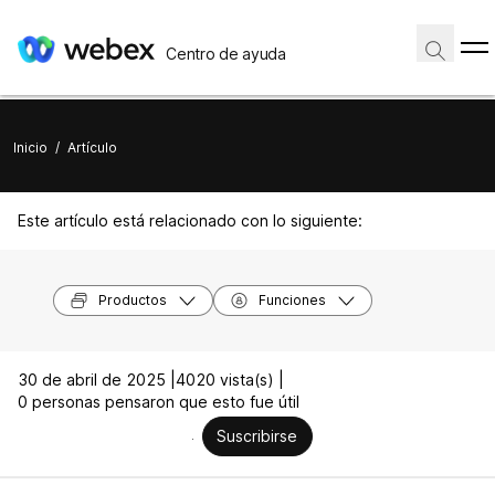
Centro de ayuda
Inicio
/
Artículo
Este artículo está relacionado con lo siguiente:
Productos
Funciones
30 de abril de 2025 |
4020 vista(s) |
0 personas pensaron que esto fue útil
Suscribirse