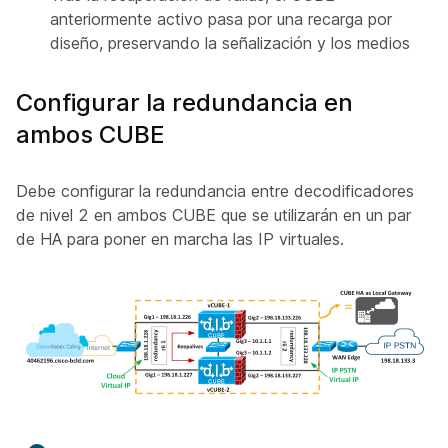
anteriormente activo pasa por una recarga por
diseño, preservando la señalización y los medios
Configurar la redundancia en
ambos CUBE
Debe configurar la redundancia entre decodificadores
de nivel 2 en ambos CUBE que se utilizarán en un par
de HA para poner en marcha las IP virtuales.