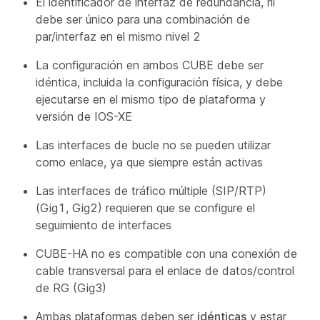
El identificador de interfaz de redundancia, rii
debe ser único para una combinación de
par/interfaz en el mismo nivel 2
La configuración en ambos CUBE debe ser
idéntica, incluida la configuración física, y debe
ejecutarse en el mismo tipo de plataforma y
versión de IOS-XE
Las interfaces de bucle no se pueden utilizar
como enlace, ya que siempre están activas
Las interfaces de tráfico múltiple (SIP/RTP)
(Gig1, Gig2) requieren que se configure el
seguimiento de interfaces
CUBE-HA no es compatible con una conexión de
cable transversal para el enlace de datos/control
de RG (Gig3)
Ambas plataformas deben ser
idénticas
y estar