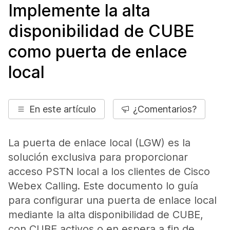
Implemente la alta
disponibilidad de CUBE
como puerta de enlace
local
En este artículo
¿Comentarios?
La puerta de enlace local (LGW) es la
solución exclusiva para proporcionar
acceso PSTN local a los clientes de Cisco
Webex Calling. Este documento lo guía
para configurar una puerta de enlace local
mediante la alta disponibilidad de CUBE,
con CUBE activos o en espera a fin de