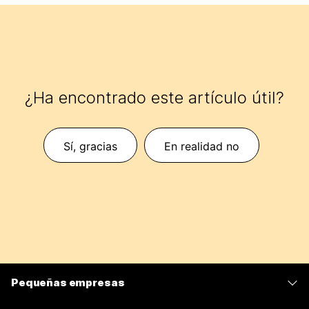
¿Ha encontrado este artículo útil?
Sí, gracias
En realidad no
Pequeñas empresas
Precios