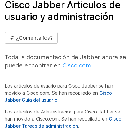
Cisco Jabber Artículos de
usuario y administración
¿Comentarios?
Toda la documentación de Jabber ahora se
puede encontrar en
Cisco.com
.
Los artículos de usuario para Cisco Jabber se han
movido a Cisco.com. Se han recopilado en
Cisco
Jabber Guía del usuario
.
Los artículos de Administración para Cisco Jabber se
han movido a Cisco.com. Se han recopilado en
Cisco
Jabber Tareas de administración
.