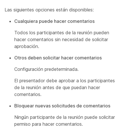
Las siguientes opciones están disponibles:
Cualquiera puede hacer comentarios
Todos los participantes de la reunión pueden
hacer comentarios sin necesidad de solicitar
aprobación.
Otros deben solicitar hacer comentarios
Configuración predeterminada.
El presentador debe aprobar a los participantes
de la reunión antes de que puedan hacer
comentarios.
Bloquear nuevas solicitudes de comentarios
Ningún participante de la reunión puede solicitar
permiso para hacer comentarios.