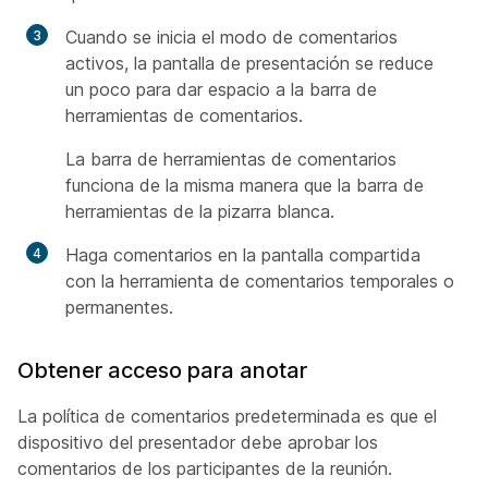
Cuando se inicia el modo de comentarios
activos, la pantalla de presentación se reduce
un poco para dar espacio a la barra de
herramientas de comentarios.
La barra de herramientas de comentarios
funciona de la misma manera que la barra de
herramientas de la pizarra blanca.
Haga comentarios en la pantalla compartida
con la herramienta de comentarios temporales o
permanentes.
Obtener acceso para anotar
La política de comentarios predeterminada es que el
dispositivo del presentador debe aprobar los
comentarios de los participantes de la reunión.