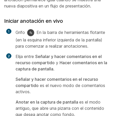
nueva diapositiva en un flujo de presentación.
Iniciar anotación en vivo
Grifo
En la barra de herramientas flotante
(en la esquina inferior izquierda de la pantalla)
para comenzar a realizar anotaciones.
Elija entre
Señalar y hacer comentarios en el
recurso compartido
y
Hacer comentarios en la
captura de pantalla
.
Señalar y hacer comentarios en el recurso
compartido
es el nuevo modo de comentarios
activos.
Anotar en la captura de pantalla
es el modo
antiguo, que abre una pizarra con el contenido
que desea anotar como fondo.