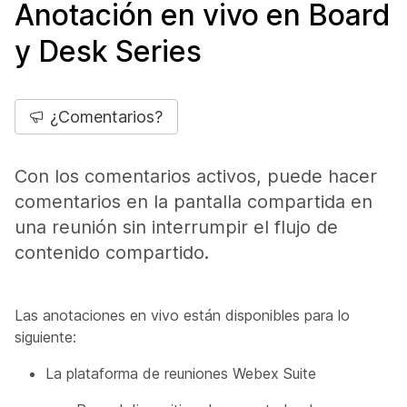
Anotación en vivo en Board
y Desk Series
¿Comentarios?
Con los comentarios activos, puede hacer
comentarios en la pantalla compartida en
una reunión sin interrumpir el flujo de
contenido compartido.
Las anotaciones en vivo están disponibles para lo
siguiente:
La plataforma de reuniones Webex Suite