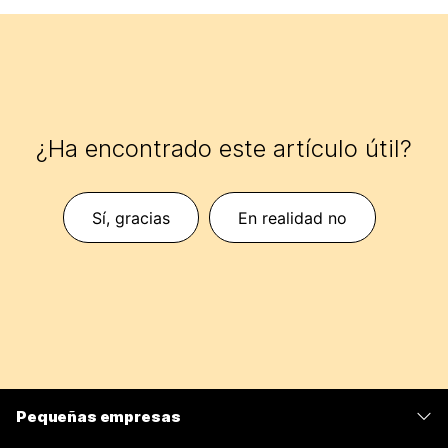
¿Ha encontrado este artículo útil?
Sí, gracias
En realidad no
Pequeñas empresas