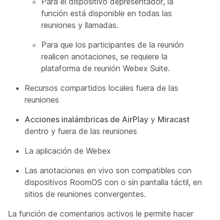
Para el dispositivo
de
presentador, la
función está disponible en todas las
reuniones y llamadas.
Para
que los participantes
de la reunión
realicen anotaciones, se requiere la
plataforma de reunión Webex Suite.
Recursos compartidos locales fuera de las
reuniones
Acciones inalámbricas de AirPlay
y
Miracast
dentro y fuera de las reuniones
La aplicación de Webex
Las anotaciones en vivo son compatibles con
dispositivos RoomOS con o sin pantalla táctil, en
sitios de reuniones convergentes.
La función de comentarios activos le permite hacer