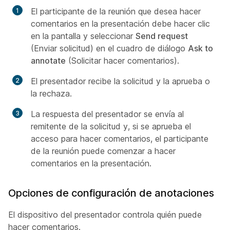
El participante de la reunión que desea hacer
comentarios en la presentación debe hacer clic
en la pantalla y seleccionar
Send request
(Enviar solicitud) en el cuadro de diálogo
Ask to
annotate
(Solicitar hacer comentarios).
El presentador recibe la solicitud y la aprueba o
la rechaza.
La respuesta del presentador se envía al
remitente de la solicitud y, si se aprueba el
acceso para hacer comentarios, el participante
de la reunión puede comenzar a hacer
comentarios en la presentación.
Opciones de configuración de anotaciones
El dispositivo del presentador controla quién puede
hacer comentarios.