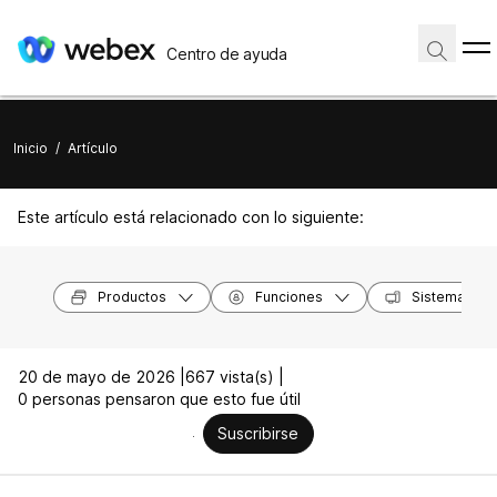
Centro de ayuda
Inicio
/
Artículo
Este artículo está relacionado con lo siguiente:
Productos
Funciones
Sistemas op
20 de mayo de 2026 |
667 vista(s) |
0 personas pensaron que esto fue útil
Suscribirse