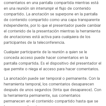
comentarios en una pantalla compartida mientras está
en una reunión sin interrumpir el flujo de contenido
compartido. La anotación se superpone en la pantalla
de contenido compartido como una capa transparente
independiente, por lo que el presentador puede cambiar
el contenido de la presentación mientras la herramienta
de anotaciones está activa para cualquiera de los
participantes de la teleconferencia.
Cualquier participante de la reunión a quien se le
conceda acceso puede hacer comentarios en la
pantalla compartida. Es el dispositivo del presentador el
que permite o niega el acceso para hacer comentarios.
La anotación puede ser temporal o permanente. Con la
herramienta temporal, los comentarios desaparecen
después de unos segundos (tinta que desaparece). Con
la herramienta permanente, sus comentarios
permanecen en el contenido compartido hasta que se