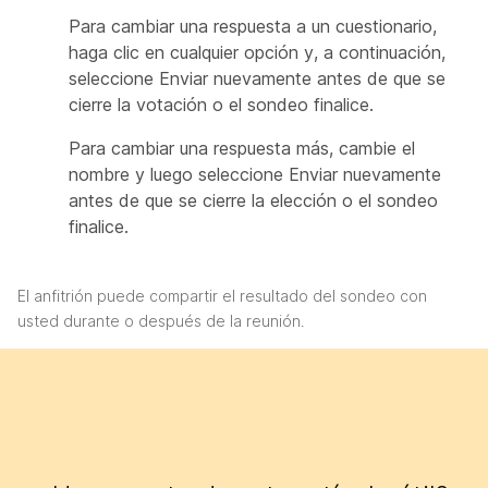
Para cambiar una respuesta a un cuestionario,
haga clic en cualquier opción y, a continuación,
seleccione Enviar nuevamente antes de que se
cierre la votación
o el sondeo finalice.
Para cambiar una respuesta más, cambie el
nombre y luego seleccione Enviar nuevamente
antes de que se cierre la elección o
el sondeo
finalice.
El anfitrión puede compartir el resultado del sondeo con
usted durante o después de la reunión.