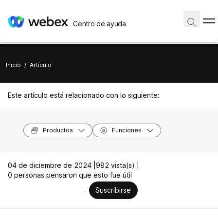
Centro de ayuda
Inicio
/
Artículo
Este artículo está relacionado con lo siguiente:
Productos
Funciones
04 de diciembre de 2024 |
982 vista(s) |
0 personas pensaron que esto fue útil
Suscribirse