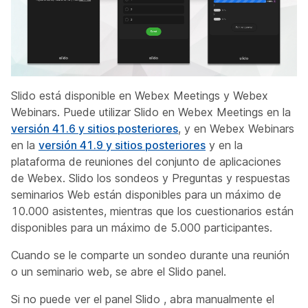
Slido está disponible en Webex Meetings y Webex
Webinars. Puede utilizar Slido en Webex Meetings en la
versión 41.6 y sitios posteriores
, y en Webex Webinars
en la
versión 41.9 y sitios posteriores
y en la
plataforma de reuniones del conjunto de aplicaciones
de Webex. Slido los sondeos y Preguntas y respuestas
seminarios Web están disponibles para un máximo de
10.000 asistentes, mientras que los cuestionarios están
disponibles para un máximo de 5.000 participantes.
Cuando se le comparte un sondeo durante una reunión
o un seminario web, se abre el Slido panel.
Si no puede ver el panel Slido , abra manualmente el