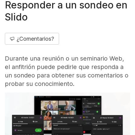
Responder a un sondeo en
Slido
¿Comentarios?
Durante una reunión o un seminario Web,
el anfitrión puede pedirle que responda a
un sondeo para obtener sus comentarios o
probar su conocimiento.