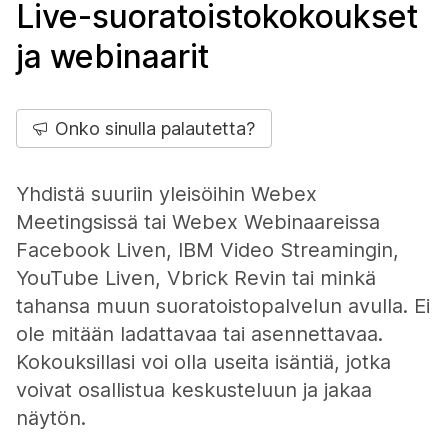
Live-suoratoistokokoukset
ja webinaarit
Onko sinulla palautetta?
Yhdistä suuriin yleisöihin Webex
Meetingsissä tai Webex Webinaareissa
Facebook Liven, IBM Video Streamingin,
YouTube Liven, Vbrick Revin tai minkä
tahansa muun suoratoistopalvelun avulla. Ei
ole mitään ladattavaa tai asennettavaa.
Kokouksillasi voi olla useita isäntiä, jotka
voivat osallistua keskusteluun ja jakaa
näytön.