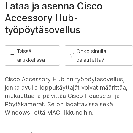
Lataa ja asenna Cisco
Accessory Hub-
työpöytäsovellus
Tässä
Onko sinulla
artikkelissa
palautetta?
Cisco Accessory Hub on työpöytäsovellus,
jonka avulla loppukäyttäjät voivat määrittää,
mukauttaa ja päivittää Cisco Headsets- ja
Pöytäkamerat. Se on ladattavissa sekä
Windows- että MAC -ikkunoihin.