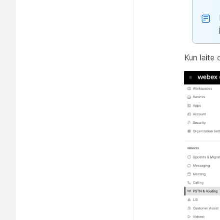
Kun laite 