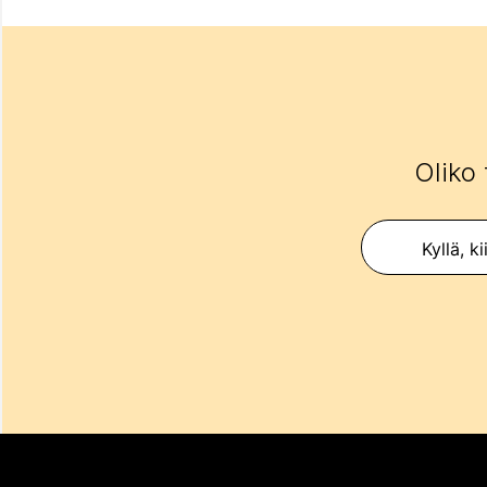
Oliko 
Kyllä, ki