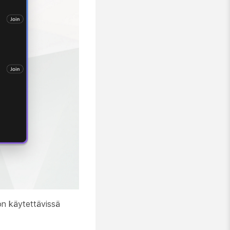
n käytettävissä