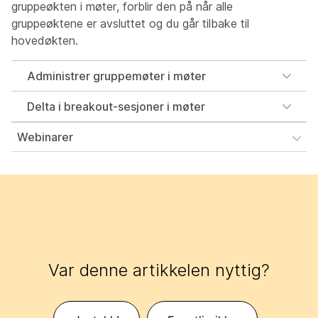
gruppeøkten i møter, forblir den på når alle
gruppeøktene er avsluttet og du går tilbake til
hovedøkten.
Administrer gruppemøter i møter
Delta i breakout-sesjoner i møter
Webinarer
Var denne artikkelen nyttig?