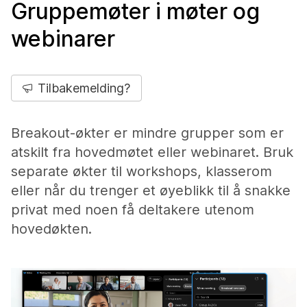
Gruppemøter i møter og
webinarer
Tilbakemelding?
Breakout-økter er mindre grupper som er
atskilt fra hovedmøtet eller webinaret. Bruk
separate økter til workshops, klasserom
eller når du trenger et øyeblikk til å snakke
privat med noen få deltakere utenom
hovedøkten.