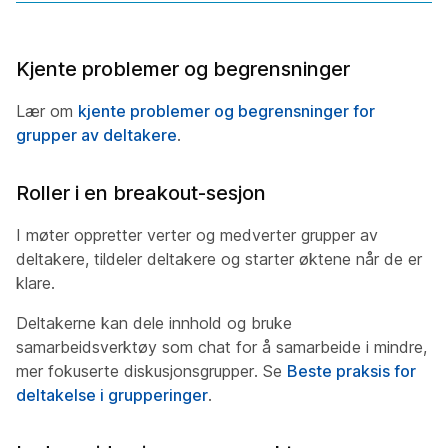
Kjente problemer og begrensninger
Lær om
kjente problemer og begrensninger for
grupper av deltakere
.
Roller i en breakout-sesjon
I møter oppretter verter og medverter grupper av
deltakere, tildeler deltakere og starter øktene når de er
klare.
Deltakerne kan dele innhold og bruke
samarbeidsverktøy som chat for å samarbeide i mindre,
mer fokuserte diskusjonsgrupper. Se
Beste praksis for
deltakelse i grupperinger
.