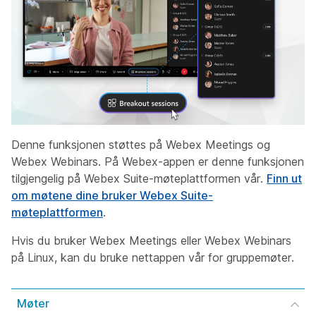
Denne funksjonen støttes på Webex Meetings og
Webex Webinars. På Webex-appen er denne funksjonen
tilgjengelig på Webex Suite-møteplattformen vår.
Finn ut
om møtene dine bruker Webex Suite-
møteplattformen
.
Hvis du bruker Webex Meetings eller Webex Webinars
på Linux, kan du bruke nettappen vår for gruppemøter.
Møter