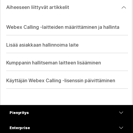
Aiheeseen liittyvät artikkelit
Webex Calling -laitteiden määrittäminen ja hallinta
Lisää asiakkaan hallinnoima laite
Kumppanin hallitseman laitteen lisääminen
Käyttäjän Webex Calling -lisenssin päivittäminen
Pienyritys
Hinnoittelu
Enterprise