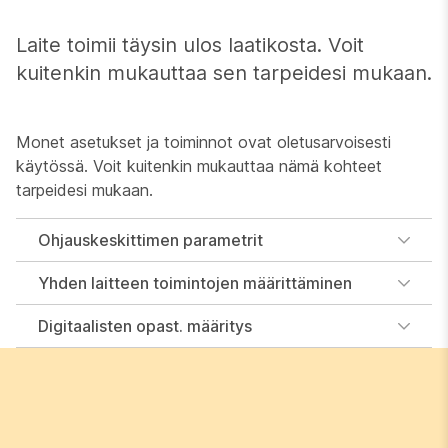
Laite toimii täysin ulos laatikosta. Voit
kuitenkin mukauttaa sen tarpeidesi mukaan.
Monet asetukset ja toiminnot ovat oletusarvoisesti
käytössä. Voit kuitenkin mukauttaa nämä kohteet
tarpeidesi mukaan.
Ohjauskeskittimen parametrit
Yhden laitteen toimintojen määrittäminen
Digitaalisten opast. määritys