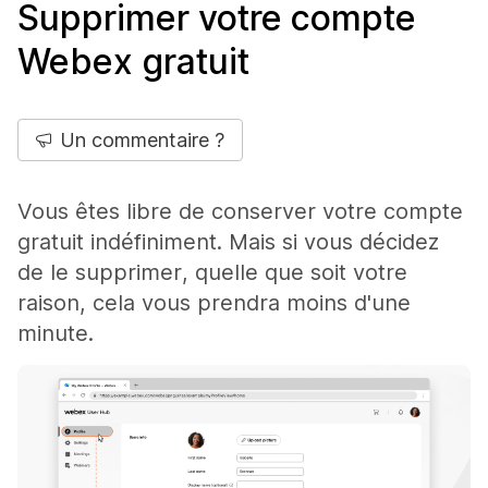
Supprimer votre compte
Webex gratuit
Un commentaire ?
Vous êtes libre de conserver votre compte
gratuit indéfiniment. Mais si vous décidez
de le supprimer, quelle que soit votre
raison, cela vous prendra moins d'une
minute.