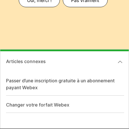
Oui, merci !
Pas vraiment
Articles connexes
Passer d’une inscription gratuite à un abonnement
payant Webex
Changer votre forfait Webex