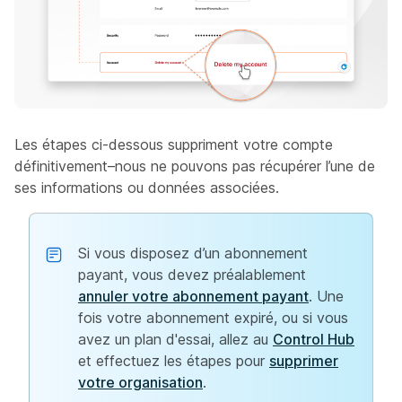
Les étapes ci-dessous suppriment votre compte
définitivement–nous ne pouvons pas récupérer l’une de
ses informations ou données associées.
Si vous disposez d’un abonnement
payant, vous devez préalablement
annuler votre abonnement payant
. Une
fois votre abonnement expiré, ou si vous
avez un plan d'essai, allez au
Control Hub
et effectuez les étapes pour
supprimer
votre organisation
.