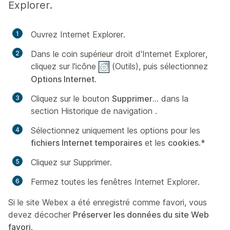
Explorer.
Ouvrez Internet Explorer.
Dans le coin supérieur droit d'Internet Explorer,
cliquez sur l'icône
(
Outils
), puis sélectionnez
Options Internet
.
Cliquez sur le bouton
Supprimer...
dans la
section
Historique de navigation
.
Sélectionnez uniquement les options pour les
fichiers Internet temporaires
et les
cookies
.*
Cliquez sur
Supprimer
.
Fermez toutes les fenêtres Internet Explorer.
Si le site Webex a été enregistré comme favori, vous
devez décocher
Préserver les données du site Web
favori
.