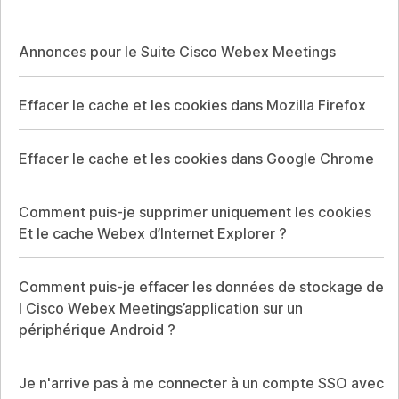
Annonces pour le Suite Cisco Webex Meetings
Effacer le cache et les cookies dans Mozilla Firefox
Effacer le cache et les cookies dans Google Chrome
Comment puis-je supprimer uniquement les cookies
Et le cache Webex d’Internet Explorer ?
Comment puis-je effacer les données de stockage de
l Cisco Webex Meetings’application sur un
périphérique Android ?
Je n'arrive pas à me connecter à un compte SSO avec