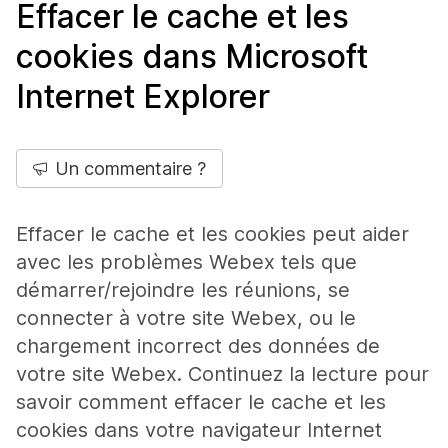
Effacer le cache et les
cookies dans Microsoft
Internet Explorer
Un commentaire ?
Effacer le cache et les cookies peut aider
avec les problèmes Webex tels que
démarrer/rejoindre les réunions, se
connecter à votre site Webex, ou le
chargement incorrect des données de
votre site Webex. Continuez la lecture pour
savoir comment effacer le cache et les
cookies dans votre navigateur Internet