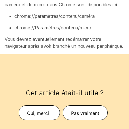
caméra et du micro dans Chrome sont disponibles ici :
chrome://paramètres/contenu/caméra
chrome://Paramètres/contenu/micro
Vous devrez éventuellement redémarrer votre
navigateur après avoir branché un nouveau périphérique.
Cet article était-il utile ?
Oui, merci !
Pas vraiment