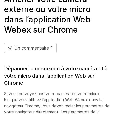
externe ou votre micro
dans l’application Web
Webex sur Chrome
Un commentaire ?
Dépanner la connexion à votre caméra et à
votre micro dans l’application Web sur
Chrome
Si vous ne voyez pas votre caméra ou votre micro
lorsque vous utilisez l’application Web Webex dans le
navigateur Chrome, vous devez régler les paramètres de
votre navigateur directement. Les paramètres de la