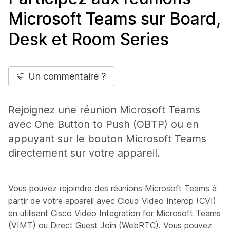
Microsoft Teams sur Board,
Desk et Room Series
Un commentaire ?
Rejoignez une réunion Microsoft Teams
avec One Button to Push (OBTP) ou en
appuyant sur le bouton Microsoft Teams
directement sur votre appareil.
Vous pouvez rejoindre des réunions Microsoft Teams à
partir de votre appareil avec Cloud Video Interop (CVI)
en utilisant Cisco Video Integration for Microsoft Teams
(VIMT) ou Direct Guest Join (WebRTC). Vous pouvez