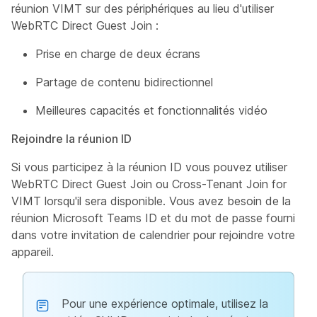
réunion VIMT sur des périphériques au lieu d'utiliser
WebRTC Direct Guest Join :
Prise en charge de deux écrans
Partage de contenu bidirectionnel
Meilleures capacités et fonctionnalités vidéo
Rejoindre la réunion ID
Si vous participez à la réunion ID vous pouvez utiliser
WebRTC Direct Guest Join ou Cross-Tenant Join for
VIMT lorsqu'il sera disponible. Vous avez besoin de la
réunion Microsoft Teams ID et du mot de passe fourni
dans votre invitation de calendrier pour rejoindre votre
appareil.
Pour une expérience optimale, utilisez la