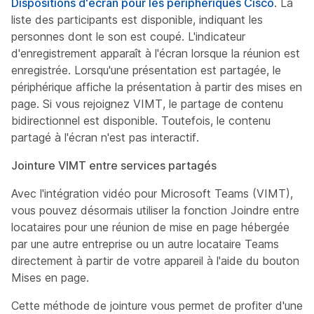
Dispositions d'écran pour les périphériques Cisco
. La
liste des participants est disponible, indiquant les
personnes dont le son est coupé. L'indicateur
d'enregistrement apparaît à l'écran lorsque la réunion est
enregistrée. Lorsqu'une présentation est partagée, le
périphérique affiche la présentation à partir des mises en
page. Si vous rejoignez VIMT, le partage de contenu
bidirectionnel est disponible. Toutefois, le contenu
partagé à l'écran n'est pas interactif.
Jointure VIMT entre services partagés
Avec l'intégration vidéo pour Microsoft Teams (VIMT),
vous pouvez désormais utiliser la fonction Joindre entre
locataires pour une réunion de mise en page hébergée
par une autre entreprise ou un autre locataire Teams
directement à partir de votre appareil à l'aide du bouton
Mises en page.
Cette méthode de jointure vous permet de profiter d'une