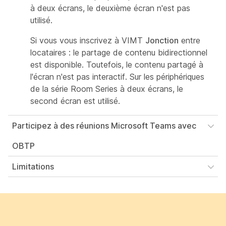
à deux écrans, le deuxième écran n'est pas
utilisé.
Si vous vous inscrivez à VIMT
Jonction
entre
locataires : le partage de contenu bidirectionnel
est disponible. Toutefois, le contenu partagé à
l'écran n'est pas interactif. Sur les périphériques
de la série Room Series à deux écrans, le
second écran est utilisé.
Participez à des réunions Microsoft Teams avec
OBTP
Limitations