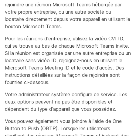
rejoindre une réunion Microsoft Teams hébergée par
votre propre entreprise, ou une autre société ou
locataire directement depuis votre appareil en utilisant le
bouton Microsoft Teams.
Pour les réunions d'entreprise, utilisez la vidéo CVI ID,
qui se trouve au bas de chaque Microsoft Teams invite.
Si la réunion est organisée par une autre entreprise ou un
locataire sans vidéo ID, rejoignez-nous en utilisant le
Microsoft Teams Meeting ID et le code d'accès. Des
instructions détaillées sur la façon de rejoindre sont
fournies ci-dessous.
Votre administrateur système configure ce service. Les
deux options peuvent ne pas être disponibles et
dépendent du type d'appareil que vous possédez.
Vous pouvez également vous joindre à l'aide de One
Button to Push (OBTP). Lorsque les utilisateurs
planifient des réunions Microsoft Teams et incluent des