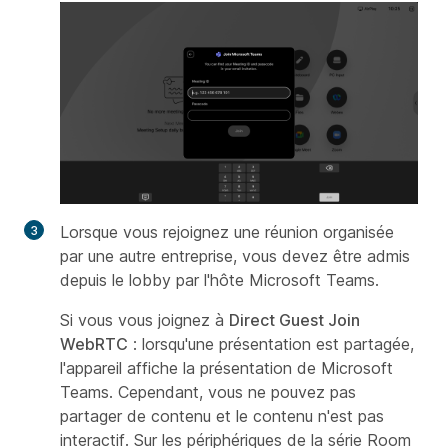
Lorsque vous rejoignez une réunion organisée
par une autre entreprise, vous devez être admis
depuis le lobby par l'hôte Microsoft Teams.
Si vous vous joignez à
Direct Guest Join
WebRTC
: lorsqu'une présentation est partagée,
l'appareil affiche la présentation de Microsoft
Teams. Cependant, vous ne pouvez pas
partager de contenu et le contenu n'est pas
interactif. Sur les périphériques de la série Room