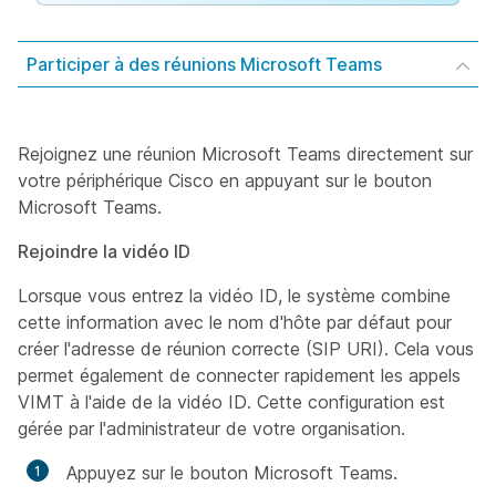
Participer à des réunions Microsoft Teams
Rejoignez une réunion Microsoft Teams directement sur
votre périphérique Cisco en appuyant sur le bouton
Microsoft Teams.
Rejoindre la vidéo ID
Lorsque vous entrez la vidéo ID, le système combine
cette information avec le nom d'hôte par défaut pour
créer l'adresse de réunion correcte (SIP URI). Cela vous
permet également de connecter rapidement les appels
VIMT à l'aide de la vidéo ID. Cette configuration est
gérée par l'administrateur de votre organisation.
Appuyez sur le bouton Microsoft Teams.