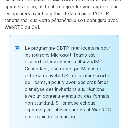
appareils Cisco, un bouton Rejoindre
vert
apparaît sur
les appareils avant le début de la réunion. L'OBTP
fonctionne, que votre périphérique soit configuré avec
WebRTC ou CVI.
Le programme OBTP inter-locataire pour
les réunions Microsoft Teams est
disponible lorsque vous utilisez VIMT.
Cependant, jusqu'à ce que Microsoft
publie la nouvelle
URL
de jointure courte
de Teams, il peut y avoir des problèmes
d'analyse des invitations aux réunions
avec un contenu étendu ou des formats
non standard. Si l'analyse échoue,
l'appareil peut utiliser par défaut WebRTC
pour rejoindre la réunion.