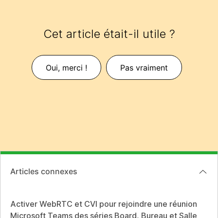
Cet article était-il utile ?
Oui, merci !
Pas vraiment
Articles connexes
Activer WebRTC et CVI pour rejoindre une réunion
Microsoft Teams des séries Board, Bureau et Salle