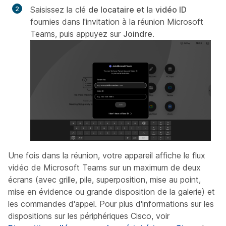
Saisissez la clé
de locataire et
la
vidéo ID
fournies dans l'invitation à la réunion Microsoft
Teams, puis appuyez sur
Joindre
.
Une fois dans la réunion, votre appareil affiche le flux
vidéo de Microsoft Teams sur un maximum de deux
écrans (avec grille, pile, superposition, mise au point,
mise en évidence ou grande disposition de la galerie) et
les commandes d'appel. Pour plus d'informations sur les
dispositions sur les périphériques Cisco, voir