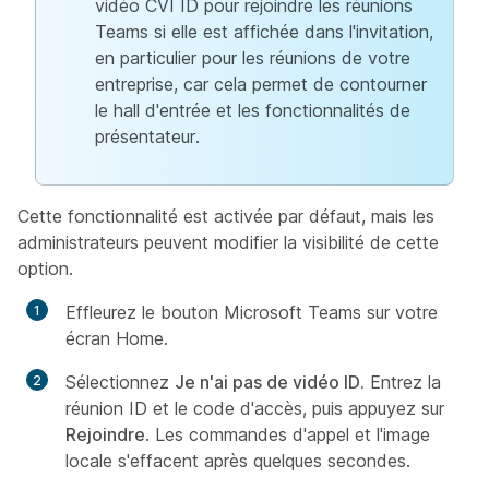
vidéo CVI ID pour rejoindre les réunions
Teams si elle est affichée dans l'invitation,
en particulier pour les réunions de votre
entreprise, car cela permet de contourner
le hall d'entrée et les fonctionnalités de
présentateur.
Cette fonctionnalité est activée par défaut, mais les
administrateurs peuvent modifier la visibilité de cette
option.
Effleurez le bouton Microsoft Teams sur votre
écran Home.
Sélectionnez
Je n'ai pas de vidéo ID.
Entrez la
réunion ID et le code d'accès, puis appuyez sur
Rejoindre
. Les commandes d'appel et l'image
locale s'effacent après quelques secondes.