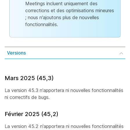
Meetings incluent uniquement des
corrections et des optimisations mineures
; nous n'ajoutons plus de nouvelles
fonctionnalités.
Versions
Mars 2025 (45,3)
La version 45.3 n'apportera ni nouvelles fonctionnalités
ni correctifs de bugs.
Février 2025 (45,2)
La version 45.2 n'apportera ni nouvelles fonctionnalités