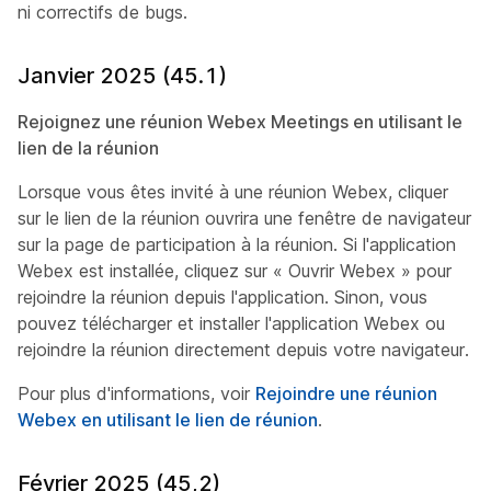
ni correctifs de bugs.
Janvier 2025 (45.1)
Rejoignez une réunion Webex Meetings en utilisant le
lien de la réunion
Lorsque vous êtes invité à une réunion Webex, cliquer
sur le lien de la réunion ouvrira une fenêtre de navigateur
sur la page de participation à la réunion. Si l'application
Webex est installée, cliquez sur « Ouvrir Webex » pour
rejoindre la réunion depuis l'application. Sinon, vous
pouvez télécharger et installer l'application Webex ou
rejoindre la réunion directement depuis votre navigateur.
Pour plus d'informations, voir
Rejoindre une réunion
Webex en utilisant le lien de réunion
.
Février 2025 (45,2)