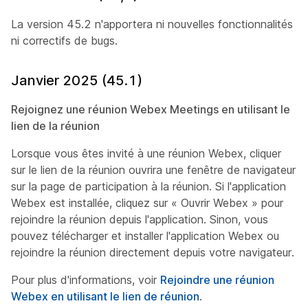
La version 45.2 n'apportera ni nouvelles fonctionnalités
ni correctifs de bugs.
Janvier 2025 (45.1)
Rejoignez une réunion Webex Meetings en utilisant le
lien de la réunion
Lorsque vous êtes invité à une réunion Webex, cliquer
sur le lien de la réunion ouvrira une fenêtre de navigateur
sur la page de participation à la réunion. Si l'application
Webex est installée, cliquez sur « Ouvrir Webex » pour
rejoindre la réunion depuis l'application. Sinon, vous
pouvez télécharger et installer l'application Webex ou
rejoindre la réunion directement depuis votre navigateur.
Pour plus d'informations, voir
Rejoindre une réunion
Webex en utilisant le lien de réunion
.