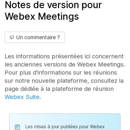
Notes de version pour
Webex Meetings
Un commentaire ?
Les informations présentées ici concernent
les anciennes versions de Webex Meetings.
Pour plus d'informations sur les réunions
sur notre nouvelle plateforme, consultez la
page dédiée à la plateforme de réunion
Webex Suite
.
Les mises à jour publiées pour Webex