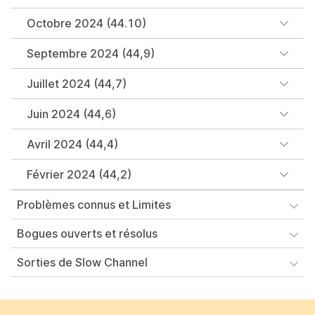
Octobre 2024 (44.10)
Septembre 2024 (44,9)
Juillet 2024 (44,7)
Juin 2024 (44,6)
Avril 2024 (44,4)
Février 2024 (44,2)
Problèmes connus et Limites
Bogues ouverts et résolus
Sorties de Slow Channel