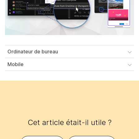
Ordinateur de bureau
Mobile
Cet article était-il utile ?