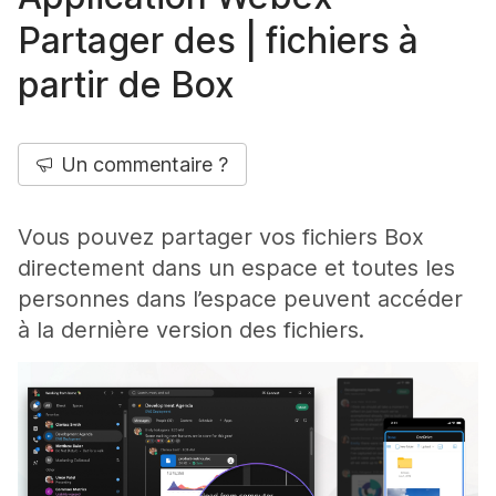
Partager des | fichiers à
partir de Box
Un commentaire ?
Vous pouvez partager vos fichiers Box
directement dans un espace et toutes les
personnes dans l’espace peuvent accéder
à la dernière version des fichiers.