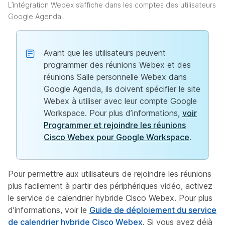
L’intégration Webex s’affiche dans les comptes des utilisateurs
Google Agenda.
Avant que les utilisateurs peuvent
programmer des réunions Webex et des
réunions Salle personnelle Webex dans
Google Agenda, ils doivent spécifier le site
Webex à utiliser avec leur compte Google
Workspace. Pour plus d’informations,
voir
Programmer et rejoindre les réunions
Cisco Webex pour Google Workspace
.
Pour permettre aux utilisateurs de rejoindre les réunions
plus facilement à partir des périphériques vidéo, activez
le service de calendrier hybride Cisco Webex. Pour plus
d’informations, voir le
Guide de déploiement du service
de calendrier hybride Cisco Webex
. Si vous avez déjà