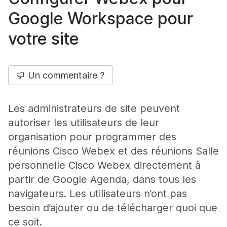
Google Workspace pour
votre site
Un commentaire ?
Les administrateurs de site peuvent
autoriser les utilisateurs de leur
organisation pour programmer des
réunions Cisco Webex et des réunions Salle
personnelle Cisco Webex directement à
partir de Google Agenda, dans tous les
navigateurs. Les utilisateurs n’ont pas
besoin d’ajouter ou de télécharger quoi que
ce soit.