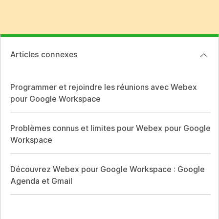
Articles connexes
Programmer et rejoindre les réunions avec Webex
pour Google Workspace
Problèmes connus et limites pour Webex pour Google
Workspace
Découvrez Webex pour Google Workspace : Google
Agenda et Gmail