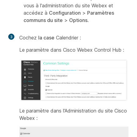
vous à l'administration du site Webex et
accédez à
Configuration
>
Paramètres
communs du site
>
Options
.
3
Cochez
la case
Calendrier :
Le paramètre dans Cisco Webex Control Hub :
Le paramètre dans l'Administration du site Cisco
Webex :