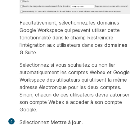
Facultativement, sélectionnez les domaines
Google Workspace qui peuvent utiliser cette
fonctionnalité dans le champ Restreindre
l’intégration aux utilisateurs dans ces
domaines
G
Suite.
Sélectionnez si vous souhaitez ou non lier
automatiquement les comptes Webex et Google
Workspace des utilisateurs qui utilisent la même
adresse électronique pour les deux comptes.
Sinon, chacun de ces utilisateurs devra autoriser
son compte Webex à accéder à son compte
Google.
4
Sélectionnez
Mettre à jour
.