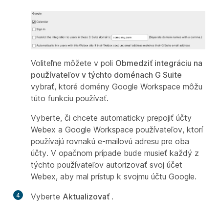
Voliteľne môžete v poli
Obmedziť integráciu na
používateľov v týchto doménach G Suite
vybrať, ktoré domény Google Workspace môžu
túto funkciu používať.
Vyberte, či chcete automaticky prepojiť účty
Webex a Google Workspace používateľov, ktorí
používajú rovnakú e-mailovú adresu pre oba
účty. V opačnom prípade bude musieť každý z
týchto používateľov autorizovať svoj účet
Webex, aby mal prístup k svojmu účtu Google.
4
Vyberte
Aktualizovať
.