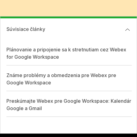
Súvisiace články
Plánovanie a pripojenie sa k stretnutiam cez Webex
for Google Workspace
Známe problémy a obmedzenia pre Webex pre
Google Workspace
Preskúmajte Webex pre Google Workspace: Kalendár
Google a Gmail