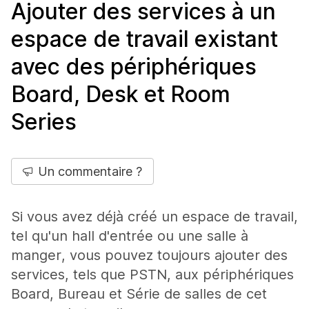
Ajouter des services à un
espace de travail existant
avec des périphériques
Board, Desk et Room
Series
Un commentaire ?
Si vous avez déjà créé un espace de travail,
tel qu'un hall d'entrée ou une salle à
manger, vous pouvez toujours ajouter des
services, tels que PSTN, aux périphériques
Board, Bureau et Série de salles de cet