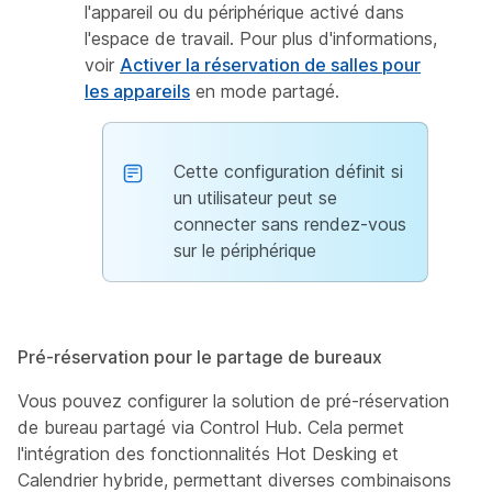
l'appareil ou du périphérique activé dans
l'espace de travail. Pour plus d'informations,
voir
Activer la réservation de salles pour
les appareils
en mode partagé.
Cette configuration définit si
un utilisateur peut se
connecter sans rendez-vous
sur le périphérique
Pré-réservation pour le partage de bureaux
Vous pouvez configurer la solution de pré-réservation
de bureau partagé via Control Hub. Cela permet
l'intégration des fonctionnalités Hot Desking et
Calendrier hybride, permettant diverses combinaisons