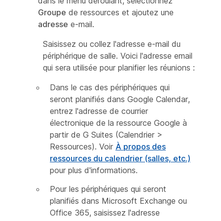
dans le menu déroulant, sélectionnez
Groupe
de ressources et ajoutez une
adresse
e-mail.
Saisissez ou collez l'adresse e-mail du
périphérique de salle. Voici l'adresse email
qui sera utilisée pour planifier les réunions :
Dans le cas des périphériques qui
seront planifiés dans Google Calendar,
entrez l'adresse de courrier
électronique de la ressource Google à
partir de G Suites (Calendrier >
Ressources). Voir
À propos des
ressources du calendrier (salles, etc.)
pour plus d'informations.
Pour les périphériques qui seront
planifiés dans Microsoft Exchange ou
Office 365, saisissez l'adresse