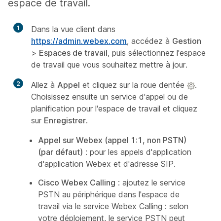
espace de travail.
1
Dans la vue client dans
https://admin.webex.com
, accédez à
Gestion
>
Espaces de travail
, puis sélectionnez l'espace
de travail que vous souhaitez mettre à jour.
2
Allez à
Appel
et cliquez sur la roue dentée
.
Choisissez ensuite un service d'appel ou de
planification pour l'espace de travail et cliquez
sur
Enregistrer
.
Appel sur Webex (appel 1:1, non PSTN)
(par défaut)
: pour les appels d'application
d'application Webex et d'adresse SIP.
Cisco Webex Calling
: ajoutez le service
PSTN au périphérique dans l'espace de
travail via le service Webex Calling : selon
votre déploiement, le service PSTN peut