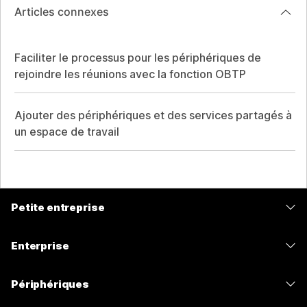
Articles connexes
Faciliter le processus pour les périphériques de
rejoindre les réunions avec la fonction OBTP
Ajouter des périphériques et des services partagés à
un espace de travail
Petite entreprise
Tarifs
Enterprise
Application Webex
Webex Suite
Périphériques
Meetings
Calling