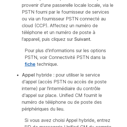
provenir d'une passerelle locale locale, via le
PSTN fourni par le fournisseur de services
ou via un fournisseur PSTN connecté au
cloud (CCP). Affectez un numéro de
téléphone et un numéro de poste à
l'appareil, puis cliquez sur
Suivant
.
Pour plus d'informations sur les options
PSTN, voir Connectivité PSTN dans la
fiche
technique.
Appel
hybride : pour utiliser le service
d'appel (accès PSTN ou accès de poste
interne) par l'intermédiaire du contrôle
d'appel sur place. Unified CM fournit le
numéro de téléphone ou de poste des
périphériques du lieu.
Si vous avez choisi Appel hybride, entrez