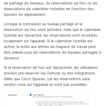
de partage de bureaux, de réservations ad hoc ou de
réservations de calendrier hybrides en fonction des
besoins de déploiement.
Lorsque la connexion au bureau partagé et la
réservation ad hoc sont activées, mais que le calendrier
hybride est désactivé, les réservations sont stockées
localement sur l'appareil. Si le calendrier hybride est
activé, la boîte aux lettres de l'espace de travail peut
être utilisée pour les réservations de bureaux partagés à
distance.
Si la réservation ad hoc est désactivée, les utilisateurs
doivent pré-réserver via Outlook ou des intégrations
telles que Cisco Spaces, car les réservations sans
rendez-vous sur l'appareil ne sont pas possibles.