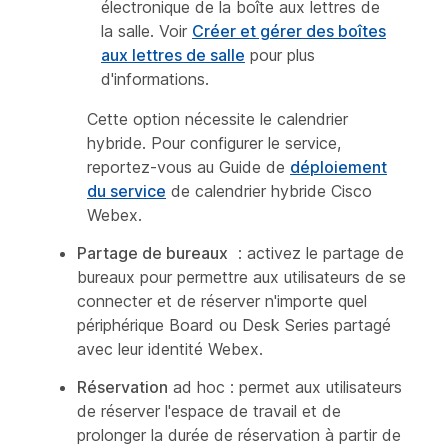
électronique de la boîte aux lettres de
la salle. Voir
Créer et gérer des boîtes
aux lettres de salle
pour plus
d'informations.
Cette option nécessite le calendrier
hybride. Pour configurer le service,
reportez-vous au Guide de
déploiement
du service
de calendrier hybride Cisco
Webex.
Partage de bureaux
: activez le partage de
bureaux pour permettre aux utilisateurs de se
connecter et de réserver n'importe quel
périphérique Board ou Desk Series partagé
avec leur identité Webex.
Réservation
ad hoc : permet aux utilisateurs
de réserver l'espace de travail et de
prolonger la durée de réservation à partir de