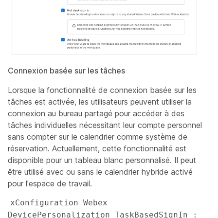
Connexion basée sur les tâches
Lorsque la fonctionnalité de connexion basée sur les
tâches est activée, les utilisateurs peuvent utiliser la
connexion au bureau partagé pour accéder à des
tâches individuelles nécessitant leur compte personnel
sans compter sur le calendrier comme système de
réservation. Actuellement, cette fonctionnalité est
disponible pour un tableau blanc personnalisé. Il peut
être utilisé avec ou sans le calendrier hybride activé
pour l'espace de travail.
xConfiguration Webex 
DevicePersonalization TaskBasedSignIn : 