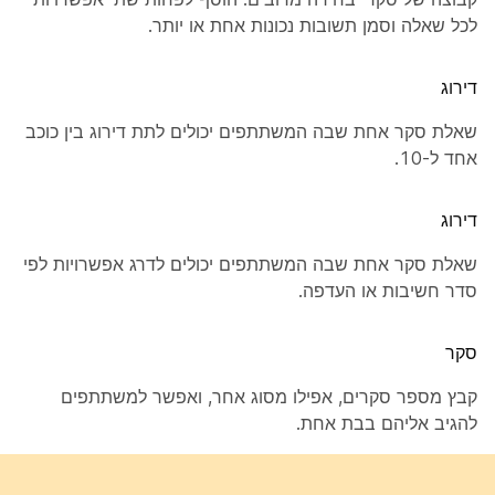
לכל שאלה וסמן תשובות נכונות אחת או יותר.
דירוג
שאלת סקר אחת שבה המשתתפים יכולים לתת דירוג בין כוכב
אחד ל-10.
דירוג
שאלת סקר אחת שבה המשתתפים יכולים לדרג אפשרויות לפי
סדר חשיבות או העדפה.
סקר
קבץ מספר סקרים, אפילו מסוג אחר, ואפשר למשתתפים
להגיב אליהם בבת אחת.