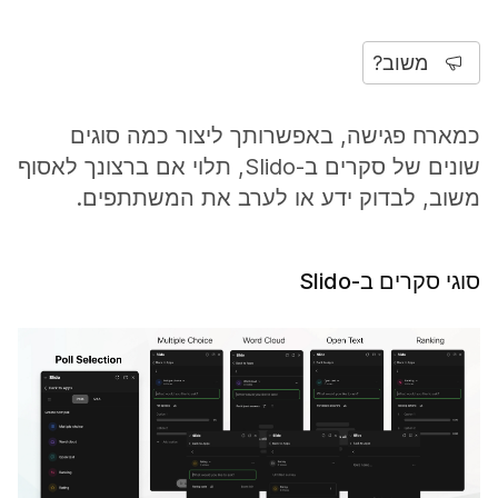
משוב?
כמארח פגישה, באפשרותך ליצור כמה סוגים
שונים של סקרים ב-Slido, תלוי אם ברצונך לאסוף
משוב, לבדוק ידע או לערב את המשתתפים.
סוגי סקרים ב-Slido