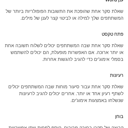
שאלת סקר אחת שהופכת את התשובות הפופולריות ביותר של
המשתתפים שלך למילה או לביטוי קצר לענן של מילים.
פתח טקסט
שאלת סקר אחת שבה המשתתפים יכולים לשלוח תשובה אחת
או יותר ארוכה. אם האפשרות מופעלת, הם יכולים להשתמש
בסמלי אימוג'ים כדי להגיב להגשות אחרות.
רעיונות
שאלת סקר אחת עבור סיעור מוחות שבה המשתתפים יכולים
לשתף רעיון אחד או יותר. אחרים יכולים להגיב לרעיונות
שנשלחו באמצעות אימוג'ים.
בוחן
קבוצה של סקרי בחירה מרובים. הוסף לפחות שתי אפשרויות