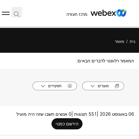
מרכז העזרה
בית
/
מאמר
המאמר רלוונטי לדברים הבאים:
מוצרים
תפקידים
06 באוגוסט 2026 |
551 תצוגות |
0 אנשים חשבו שזה היה מועיל
הירשם כמנוי