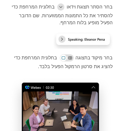
בחר
הסתר תצוגת וידאו
בחלונית המרחפת כדי
להסתיר את כל התמונות הממוזערות. שם הדובר
הפעיל מופיע בלוח המרחף.
בחר
מיקוד בתצוגה
בחלונית המרחפת כדי
להציג את סרטון הרמקול הפעיל בלבד.