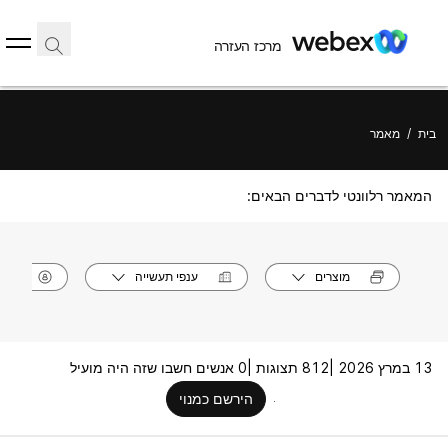
מרכז העזרה
בית
/
מאמר
המאמר רלוונטי לדברים הבאים:
מוצרים
ענפי תעשייה
תפק
13 במרץ 2026 |
812 תצוגות |
0 אנשים חשבו שזה היה מועיל
הירשם כמנוי