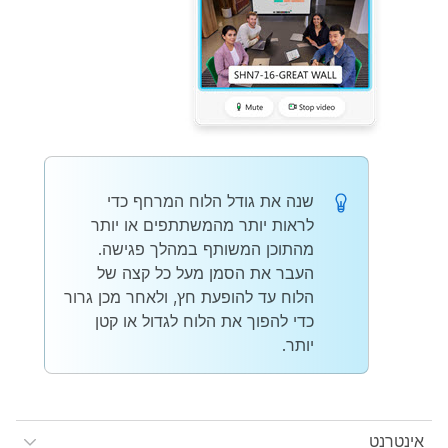
שנה את גודל הלוח המרחף כדי
לראות יותר מהמשתתפים או יותר
מהתוכן המשותף במהלך פגישה.
העבר את הסמן מעל כל קצה של
הלוח עד להופעת חץ, ולאחר מכן גרור
כדי להפוך את הלוח לגדול או קטן
יותר.
אינטרנט