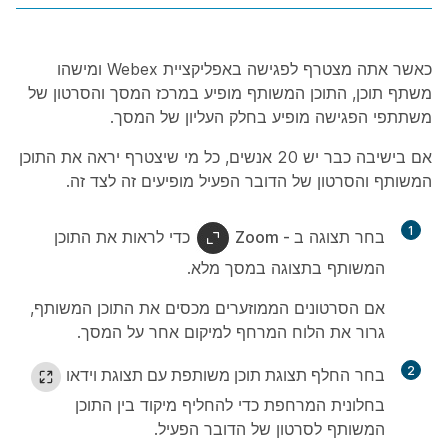
כאשר אתה מצטרף לפגישה באפליקציית Webex ומישהו
משתף תוכן, התוכן המשותף מופיע במרכז המסך והסרטון של
משתתפי הפגישה מופיע בחלק העליון של המסך.
אם בישיבה כבר יש 20 אנשים, כל מי שיצטרף יראה את התוכן
המשותף והסרטון של הדובר הפעיל מופיעים זה לצד זה.
1
בחר תצוגה
ב - Zoom
כדי לראות את התוכן
המשותף בתצוגה במסך מלא.
אם הסרטונים הממוזערים מכסים את התוכן המשותף,
גרור את הלוח המרחף למיקום אחר על המסך.
2
בחר
החלף תצוגת תוכן משותפת עם תצוגת וידאו
בחלונית המרחפת כדי להחליף מיקוד בין התוכן
המשותף לסרטון של הדובר הפעיל.