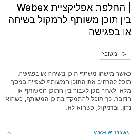
| החלפת אפליקציית Webex
בין תוכן משותף לרמקול בשיחה
או בפגישה
משוב?
כאשר מישהו משתף תוכן בשיחה או בפגישה,
תוכל להרחיב את התוכן המשותף לצפייה במסך
מלא ולאחר מכן לעבור בין התוכן המשותף או
הדובר. כך תוכל להתמקד בתוכן המשותף, כשהוא
נדון, וברמקול, כשהוא לא.
Windows ו-Mac