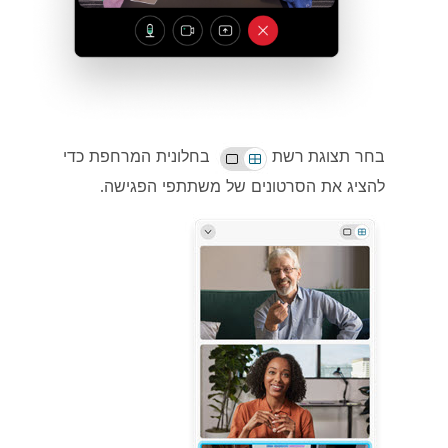
בחר
תצוגת רשת
בחלונית המרחפת כדי
להציג את הסרטונים של משתתפי הפגישה.