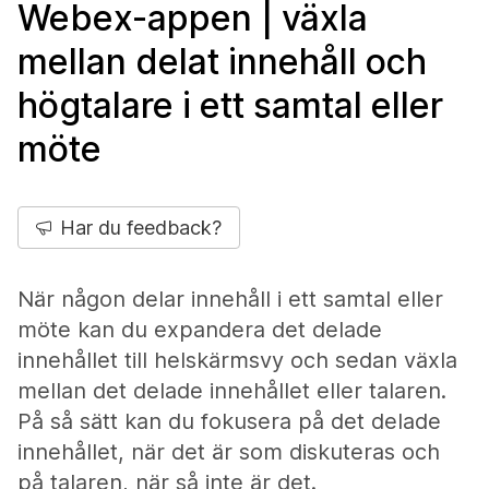
Webex-appen | växla
mellan delat innehåll och
högtalare i ett samtal eller
möte
Har du feedback?
När någon delar innehåll i ett samtal eller
möte kan du expandera det delade
innehållet till helskärmsvy och sedan växla
mellan det delade innehållet eller talaren.
På så sätt kan du fokusera på det delade
innehållet, när det är som diskuteras och
på talaren, när så inte är det.