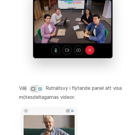
Välj
Rutnätsvy i flytande panel att visa
mötesdeltagarnas videor.