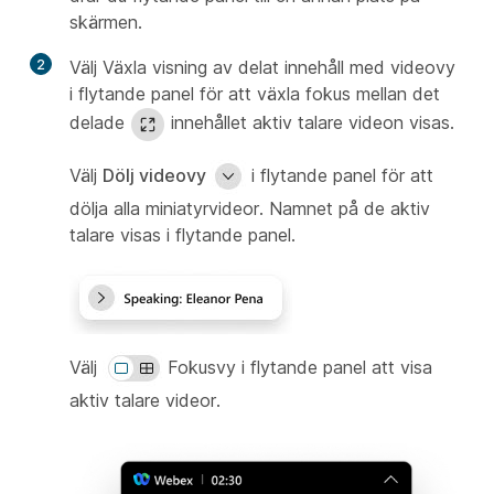
skärmen.
2
Välj Växla visning av delat innehåll med videovy
i flytande panel för att växla fokus mellan det
delade
innehållet aktiv talare videon visas.
Välj
Dölj videovy
i flytande panel för att
dölja alla miniatyrvideor. Namnet på de aktiv
talare visas i flytande panel.
Välj
Fokusvy i flytande panel att visa
aktiv talare videor.