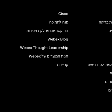
Cisco
ת בדיקה
פנה לתמיכה
ים
צור קשר עם מחלקת מכירות
Webex Blog
Webex Thought Leadership
חנות המוצרים של Webex
 אמת ולפי דרישה
קריירות
ים