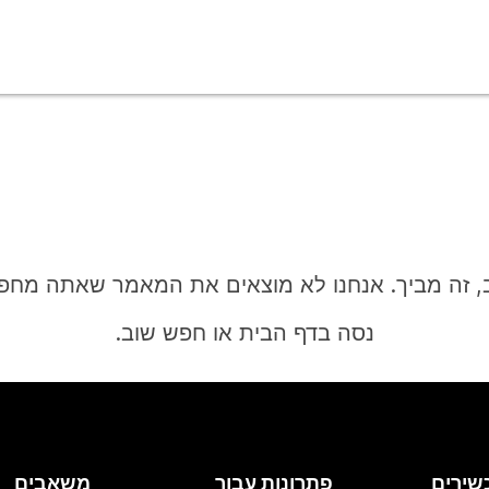
, זה מביך. אנחנו לא מוצאים את המאמר שאתה מחפ
נסה בדף הבית או חפש שוב.
בית
שירים
פתרונות עבור
משאבים
צריך תשובה?