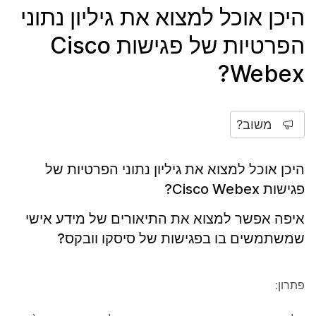
היכן אוכל למצוא את גיליון נתוני
הפרטיות של פגישות Cisco
Webex?
משוב?
היכן אוכל למצוא את גיליון נתוני הפרטיות של
פגישות Cisco Webex?
איפה אפשר למצוא את התיאורים של מידע אישי
שמשתמשים בו בפגישות של סיסקו וובקס?
פתרון: