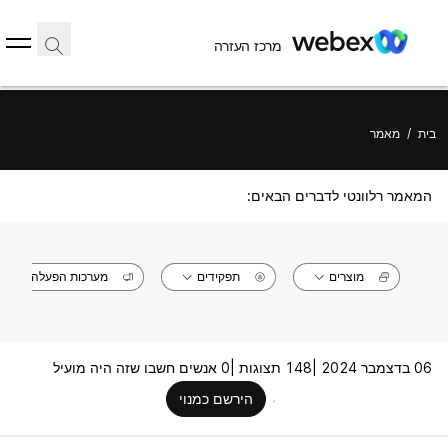
מרכז העזרה
בית
/
מאמר
המאמר רלוונטי לדברים הבאים:
מוצרים
תפקידים
מערכות הפעלה
06 בדצמבר 2024 |
148 תצוגות |
0 אנשים חשבו שזה היה מועיל
הירשם כמנוי