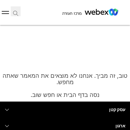
מרכז העזרה
טוב, זה מביך. אנחנו לא מוצאים את המאמר שאתה
מחפש.
נסה בדף הבית או חפש שוב.
עסק קטן
בית
מחירים
ארגון