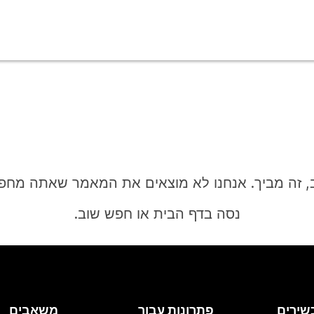
, זה מביך. אנחנו לא מוצאים את המאמר שאתה מחפ
נסה בדף הבית או חפש שוב.
בית
שירים
פתרונות עבור
משאבים
צריך תשובה?