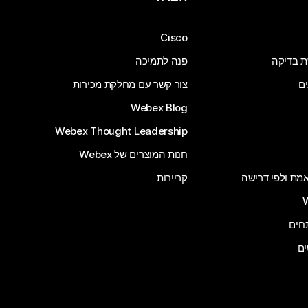
Cisco
ת בדיקה
פנה לתמיכה
ים
צור קשר עם מחלקת מכירות
Webex Blog
Webex Thought Leadership
חנות המוצרים של Webex
 אמת ולפי דרישה
קריירות
ים