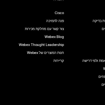
Cisco
ת בדיקה
פנה לתמיכה
ים
צור קשר עם מחלקת מכירות
Webex Blog
Webex Thought Leadership
חנות המוצרים של Webex
 אמת ולפי דרישה
קריירות
ים