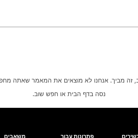
, זה מביך. אנחנו לא מוצאים את המאמר שאתה מחפ
נסה בדף הבית או חפש שוב.
בית
שירים
פתרונות עבור
משאבים
צריך תשובה?