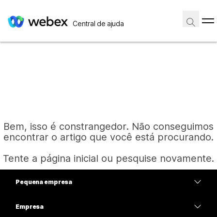
Central de ajuda
Bem, isso é constrangedor. Não conseguimos
encontrar o artigo que você está procurando.
Tente a página inicial ou pesquise novamente.
Pequena empresa
Página inicial
Preços
Empresa