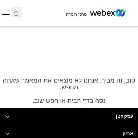
מרכז העזרה
טוב, זה מביך. אנחנו לא מוצאים את המאמר שאתה
מחפש.
נסה בדף הבית או חפש שוב.
עסק קטן
בית
מחירים
ארגון