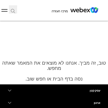
מרכז העזרה
טוב, זה מביך. אנחנו לא מוצאים את המאמר שאתה
מחפש.
נסה בדף הבית או חפש שוב.
עסק קטן
בית
מחירים
ארגון