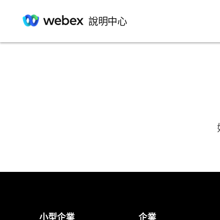
說明中心
小型企業
企業