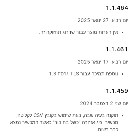
1.1.464
יום רביעי 27 ינואר 2025
אין הערות מוצר עבור שדרוג תחזוקה זה.
1.1.461
יום רביעי 17 ינואר 2025
נוספה תמיכה עבור TLS גרסה 1.3
1.1.459
יום שני 2 דצמבר 2024
תוקנה בעיה שבה, בעת שימוש בקובץ CSV לקליטה,
מכשיר יציג אזהרה "כשל בחיבור" כאשר המכשיר נמצא
כבר רשום.