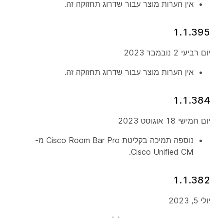
אין הערות מוצר עבור שדרוג תחזוקה זה.
1.1.395
יום רביעי 2 נובמבר 2023
אין הערות מוצר עבור שדרוג תחזוקה זה.
1.1.384
יום חמישי 18 אוגוסט 2023
נוספה תמיכה בקליטת Cisco Room Bar Pro מ-
Cisco Unified CM.
1.1.382
יולי 5, 2023