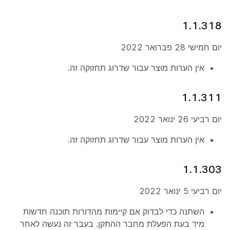
1.1.318
יום חמישי 28 פברואר 2022
אין הערות מוצר עבור שדרוג תחזוקה זה.
1.1.311
יום רביעי 26 ינואר 2022
אין הערות מוצר עבור שדרוג תחזוקה זה.
1.1.303
יום רביעי 5 ינואר 2022
השתנה כדי לבדוק אם קיימות מהדורות תוכנה חדשות
מיד בעת הפעלת מחבר ההתקן. בעבר זה נעשה לאחר