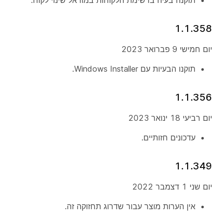
תוקנה בעיה ברשימת הלקוחות במודאל שינוי לקוח.
1.1.358
יום חמישי 9 פברואר 2023
תוקנו הבעיות עם Windows Installer.
1.1.356
יום רביעי 18 ינואר 2023
עדכונים חזותיים.
1.1.349
יום שני 1 דצמבר 2022
אין הערות מוצר עבור שדרוג תחזוקה זה.