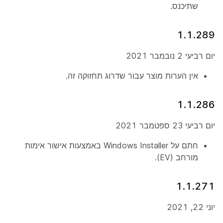
שתיכנס.
1.1.289
יום רביעי 2 נובמבר 2021
אין הערות מוצר עבור שדרוג תחזוקה זה.
1.1.286
יום רביעי 23 ספטמבר 2021
חתם על Windows Installer באמצעות אישור אימות
מורחב (EV).
1.1.271
יוני 22, 2021