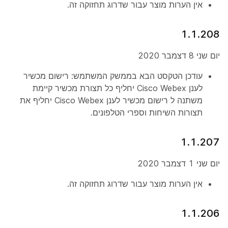
אין הערות מוצר עבור שדרוג תחזוקה זה.
1.1.208
יום שני 8 דצמבר 2020
עודכן הטקסט הבא בממשק המשתמש:
רישום מכשיר
לענן Cisco Webex יחליף כל תצורת מכשיר קיימת
משתנה ל
רישום מכשיר לענן Cisco Webex יחליף את
תצורות השיחות וספרי הטלפונים.
1.1.207
יום שני 1 דצמבר 2020
אין הערות מוצר עבור שדרוג תחזוקה זה.
1.1.206