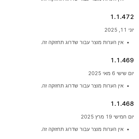
1.1.472
יוני 11, 2025
אין הערות מוצר עבור שדרוג תחזוקה זה.
1.1.469
יום שישי 6 מאי 2025
אין הערות מוצר עבור שדרוג תחזוקה זה.
1.1.468
יום חמישי 19 מרץ 2025
אין הערות מוצר עבור שדרוג תחזוקה זה.