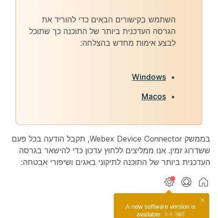
השתמש בקישורים הבאים כדי להוריד את
הגרסה העדכנית ביותר של התוכנה כך שתוכל
לבצע אימות מחדש בהצלחה:
Windows
Macos
בממשק Webex Device Connector, תקבל הודעה בכל פעם
ששדרוג זמין. אנו ממליצים ללחוץ
עדכון
כדי להישאר בגרסה
העדכנית ביותר של התוכנה לתיקוני באגים ושיפורי אבטחה: