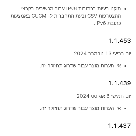
תוקנו בעיות בכתובות IPv6 עבור מכשירים בקבצי
ההצטרפות CSV ובעת התחברות ל- CUCM באמצעות
כתובת IPv6.
1.1.453
יום רביעי 13 נובמבר 2024
אין הערות מוצר עבור שדרוג תחזוקה זה.
1.1.439
יום חמישי 8 אוגוסט 2024
אין הערות מוצר עבור שדרוג תחזוקה זה.
1.1.437