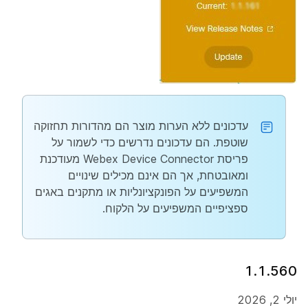
עדכונים ללא הערות מוצר הם מהדורות תחזוקה
שוטפת. הם עדכונים נדרשים כדי לשמור על
פריסת Webex Device Connector מעודכנת
ומאובטחת, אך הם אינם מכילים שינויים
המשפיעים על הפונקציונליות או מתקנים באגים
ספציפיים המשפיעים על הלקוח.
1.1.560
יולי 2, 2026