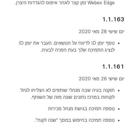
Webex Edge זמן קצר לאחר איפוס להגדרות היצרן.
1.1.163
יום שישי 28 מאי 2020
נוסף יומן ID לדיווח על הנושאים. העבר את יומן ID
לנציג התמיכה שלך בעת הפניה לבעיה.
1.1.161
יום שישי 26 מאי 2020
תוקנה בעיה שבה מנהלי שותפים לא הצליחו לנהל
לקוחות במרכז נתונים שונה מזה של השותף.
נוספה תמיכה בגישת מנהל מכירות
נוספה תמיכה בחיפוש במסך "שנה לקוח".