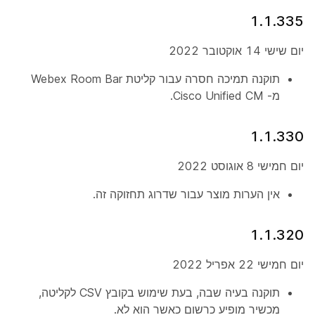
1.1.335
יום שישי 14 אוקטובר 2022
תוקנה תמיכה חסרה עבור קליטת Webex Room Bar
מ- Cisco Unified CM.
1.1.330
יום חמישי 8 אוגוסט 2022
אין הערות מוצר עבור שדרוג תחזוקה זה.
1.1.320
יום חמישי 22 אפריל 2022
תוקנה בעיה שבה, בעת שימוש בקובץ CSV לקליטה,
מכשיר מופיע כרשום
כאשר הוא לא.