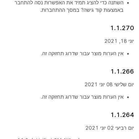
השתנה כדי להציג תמיד את האפשרות
נסה להתחבר
באמצעות קוד גישה?
במסך ההתחברות.
1.1.270
יוני 18, 2021
אין הערות מוצר עבור שדרוג תחזוקה זה.
1.1.266
יום שלישי 08 יוני 2021
אין הערות מוצר עבור שדרוג תחזוקה זה.
1.1.264
יום רביעי 02 יוני 2021