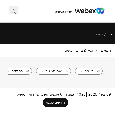
מרכז העזרה
בית
/
מאמר
המאמר רלוונטי לדברים הבאים:
מוצרים
ענפי תעשייה
תפקידים
09 ביולי 2026 |
1020 תצוגות |
0 אנשים חשבו שזה היה מועיל
הירשם כמנוי