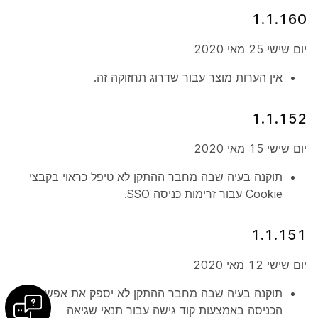
1.1.160
יום שישי 25 מאי 2020
אין הערות מוצר עבור שדרוג תחזוקה זה.
1.1.152
יום שישי 15 מאי 2020
תוקנה בעיה שבה מחבר ההתקן לא טיפל כראוי בקבצי
Cookie עבור זרימות כניסה SSO.
1.1.151
יום שישי 12 מאי 2020
תוקנה בעיה שבה מחבר ההתקן לא יספק את אפשרות
הכניסה באמצעות קוד גישה עבור תנאי שגיאה