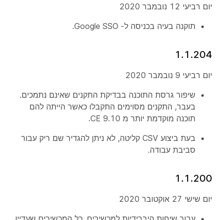
יום רביעי 12 נובמבר 2020
תוקנה בעיה בכניסה ל- Google SSO.
1.1.204
יום רביעי 9 נובמבר 2020
שיפור גרסת התוכנה בבדיקת התקנים שאינם נתמכים.
בעבר, התקנים מסוימים התקבלו כאשר הייתה להם
תוכנה מוקדמת יותר מ CE 9.10.
בעת ביצוע CSV קליטה, לא ניתן להגדיר שם ריק עבור
סביבת עבודה.
1.1.200
יום שישי 27 אוקטובר 2020
עבור שיחות היברידיות למכשירים, כל המכשירים שעדיין