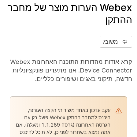
Webex הערות מוצר של מחבר
ההתקן
משוב?
קרא אודות מהדורות התוכנה האחרונות Webex
Device Connector. אנו מתעדים פונקציונליות
חדשה, תיקוני באגים ושיפורים כלליים.
עקב עדכון באחד משירותי הקצה העורפי,
היכנס למחבר ההתקן Webex פועל רק עם
הגרסה האחרונה (גרסה 1.1.289 ומעלה). אם
אתה נמצא בשחרור לפני כן, לא תוכל להיכנס.