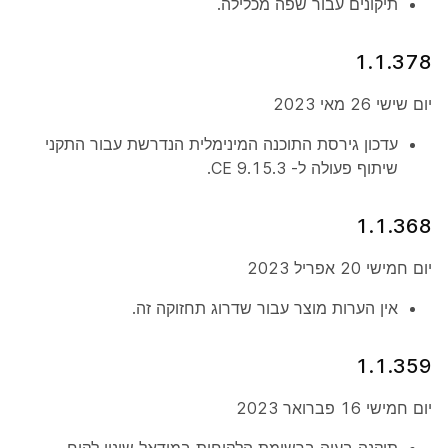
תיקונים עבור שפה מכלילה.
1.1.378
יום שישי 26 מאי 2023
עדכון גירסת התוכנה המינימלית הנדרשת עבור התקני
שיתוף פעולה ל- CE 9.15.3.
1.1.368
יום חמישי 20 אפריל 2023
אין הערות מוצר עבור שדרוג תחזוקה זה.
1.1.359
יום חמישי 16 פברואר 2023