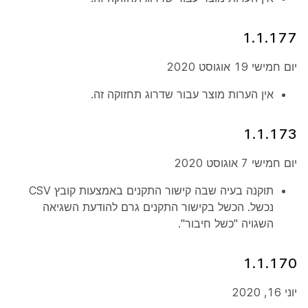
1.1.177
יום חמישי 19 אוגוסט 2020
אין הערות מוצר עבור שדרוג תחזוקה זה.
1.1.173
יום חמישי 7 אוגוסט 2020
תוקנה בעיה שבה קישור התקנים באמצעות קובץ CSV
נכשל. הכשל בקישור התקנים גרם להודעת השגיאה
השגויה "כשל חיבור".
1.1.170
יוני 16, 2020