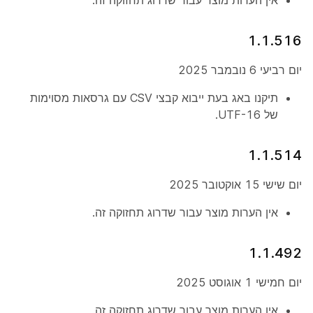
אין הערות מוצר עבור שדרוג תחזוקה זה.
1.1.516
יום רביעי 6 נובמבר 2025
תיקנו באג בעת ייבוא קבצי CSV עם גרסאות מסוימות
של UTF-16.
1.1.514
יום שישי 15 אוקטובר 2025
אין הערות מוצר עבור שדרוג תחזוקה זה.
1.1.492
יום חמישי 1 אוגוסט 2025
אין הערות מוצר עבור שדרוג תחזוקה זה.