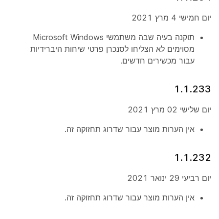
יום חמישי 4 מרץ 2021
תוקנה בעיה שבה משתמשי Microsoft Windows
מסוימים לא הצליחו לסנכרן פרטי שיחות היברידיות
עבור מכשירים חדשים.
1.1.233
יום שלישי 02 מרץ 2021
אין הערות מוצר עבור שדרוג תחזוקה זה.
1.1.232
יום רביעי 29 ינואר 2021
אין הערות מוצר עבור שדרוג תחזוקה זה.