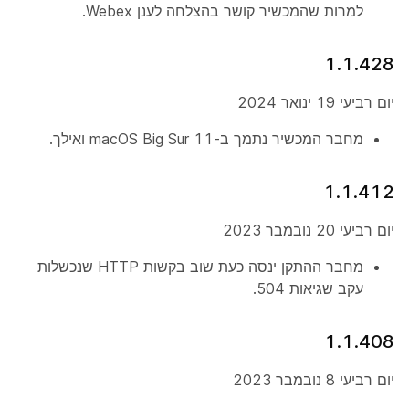
למרות שהמכשיר קושר בהצלחה לענן Webex.
1.1.428
יום רביעי 19 ינואר 2024
מחבר המכשיר נתמך ב-macOS Big Sur 11 ואילך.
1.1.412
יום רביעי 20 נובמבר 2023
מחבר ההתקן ינסה כעת שוב בקשות HTTP שנכשלות
עקב שגיאות 504.
1.1.408
יום רביעי 8 נובמבר 2023