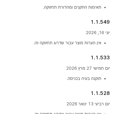
תאימות התקנים ומהדורת תחזוקה.
1.1.549
יוני 16, 2026
אין הערות מוצר עבור שדרוג תחזוקה זה.
1.1.533
יום חמישי 27 מרץ 2026
תוקנה בעיה בכניסה.
1.1.528
יום רביעי 13 ינואר 2026