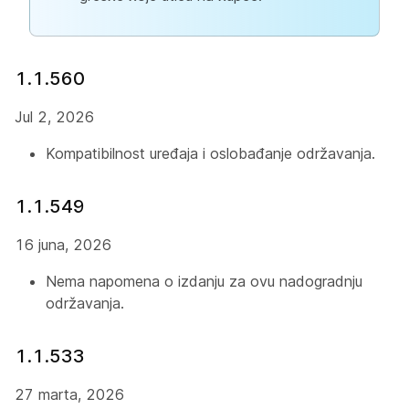
1.1.560
Jul 2, 2026
Kompatibilnost uređaja i oslobađanje održavanja.
1.1.549
16 juna, 2026
Nema napomena o izdanju za ovu nadogradnju
održavanja.
1.1.533
27 marta, 2026