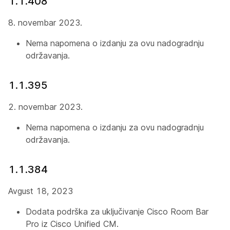
1.1.408
8. novembar 2023.
Nema napomena o izdanju za ovu nadogradnju
održavanja.
1.1.395
2. novembar 2023.
Nema napomena o izdanju za ovu nadogradnju
održavanja.
1.1.384
Avgust 18, 2023
Dodata podrška za uključivanje Cisco Room Bar
Pro iz Cisco Unified CM.