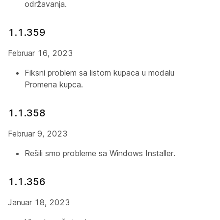
održavanja.
1.1.359
Februar 16, 2023
Fiksni problem sa listom kupaca u modalu
Promena kupca.
1.1.358
Februar 9, 2023
Rešili smo probleme sa Windows Installer.
1.1.356
Januar 18, 2023