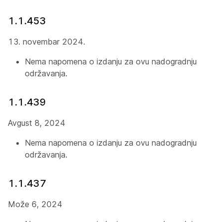
1.1.453
13. novembar 2024.
Nema napomena o izdanju za ovu nadogradnju
održavanja.
1.1.439
Avgust 8, 2024
Nema napomena o izdanju za ovu nadogradnju
održavanja.
1.1.437
Može 6, 2024