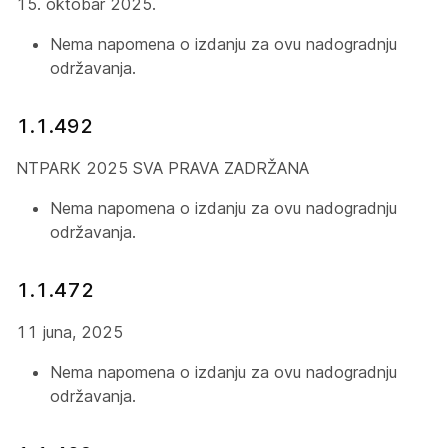
15. oktobar 2025.
Nema napomena o izdanju za ovu nadogradnju
održavanja.
1.1.492
NTPARK 2025 SVA PRAVA ZADRŽANA
Nema napomena o izdanju za ovu nadogradnju
održavanja.
1.1.472
11 juna, 2025
Nema napomena o izdanju za ovu nadogradnju
održavanja.