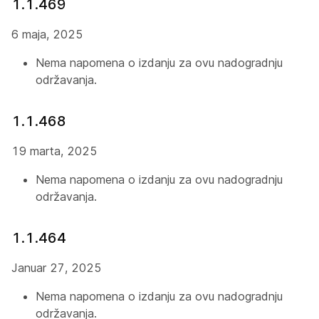
1.1.469
6 maja, 2025
Nema napomena o izdanju za ovu nadogradnju
održavanja.
1.1.468
19 marta, 2025
Nema napomena o izdanju za ovu nadogradnju
održavanja.
1.1.464
Januar 27, 2025
Nema napomena o izdanju za ovu nadogradnju
održavanja.