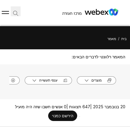
מרכז העזרה
בית
/
מאמר
המאמר רלוונטי לדברים הבאים:
מוצרים
ענפי תעשייה
תפק
20 בנובמבר 2025 |
647 תצוגות |
0 אנשים חשבו שזה היה מועיל
הירשם כמנוי