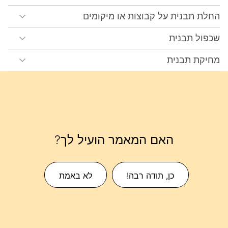
החלת תבנית על קבוצות או מיקומים
שכפול תבנית
מחיקת תבנית
האם המאמר הועיל לך?
כן, תודה רבה!
לא באמת