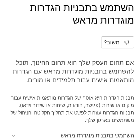
השתמש בתבניות הגדרות
מוגדרות מראש
משוב?
אם תחום העסק שלך הוא תחום החינוך, תוכל
להשתמש בתבניות מוגדרות מראש עם הגדרות
מותאמות אישית עבור תלמידים או מורים.
תבנית הגדרות
היא אוסף של הגדרות מותאמות אישית עבור
מיקום או שירות (פגישה, הודעות, שיחות או שידור וידאו).
תבניות הגדרות עוזרות לפשט את תהליך הקליטה והניהול של
משתמשים בארגון שלך.
השתמש בתבנית מוגדרת מראש