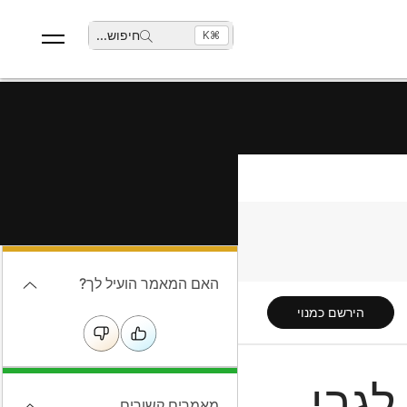
חיפוש
...
⌘K
האם המאמר הועיל לך?
הירשם כמנוי
חדים לגבי
מאמרים קשורים