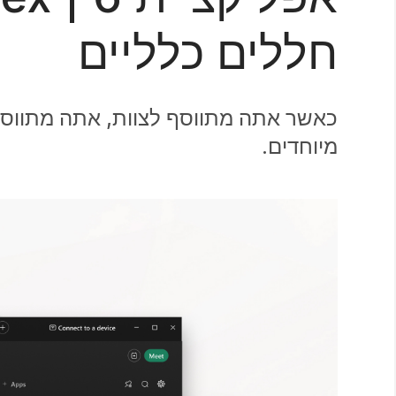
חללים כלליים
כאשר אתה מתווסף לצוות, אתה מתווסף 
מיוחדים.