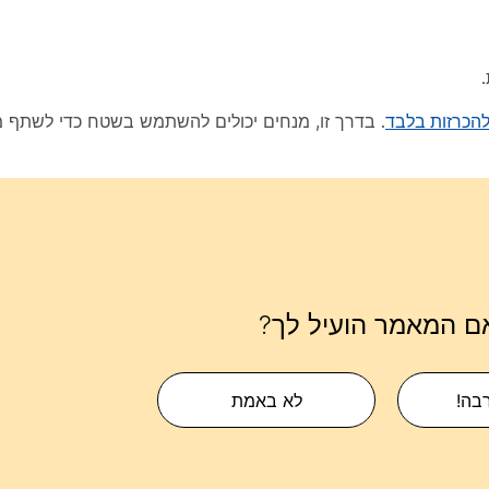
הכרזות בלבד
. בדרך זו, מנחים יכולים להשתמש בשטח כדי לשתף מי
ם המאמר הועיל לך?
רבה!
לא באמת