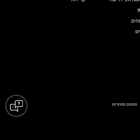
ים
סימנים מסחריים