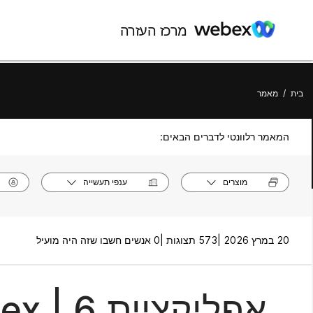
מרכז העזרה
בית
/
מאמר
המאמר רלוונטי לדברים הבאים:
מוצרים
ענפי תעשייה
20 במרץ 2026 |
573 תצוגות |
0 אנשים חשבו שזה היה מועיל