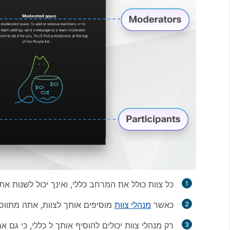
כל צוות כולל את המרחב
כללי
, ואינך יכול לשנות א
כאשר
מנהלי צוות
מוסיפים אותך לצוות, אתה מתוו
רק מנהלי צוות יכולים להוסיף אותך ל
כללי
, כי גם א