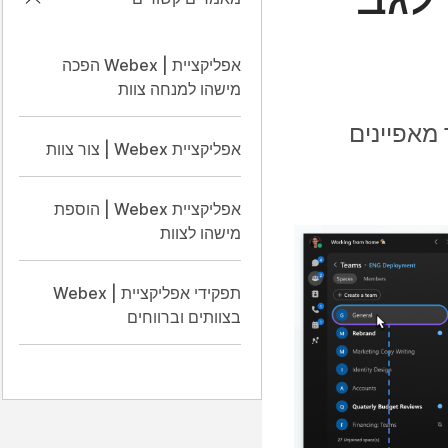
אפליקציית | Webex הפכה
מישהו למנחה צוות
מאפיינים
אפליקציית Webex | צור צוות
אפליקציית Webex | הוספת
מישהו לצוות
תפקידי אפליקציית | Webex
בצוותים וברווחים