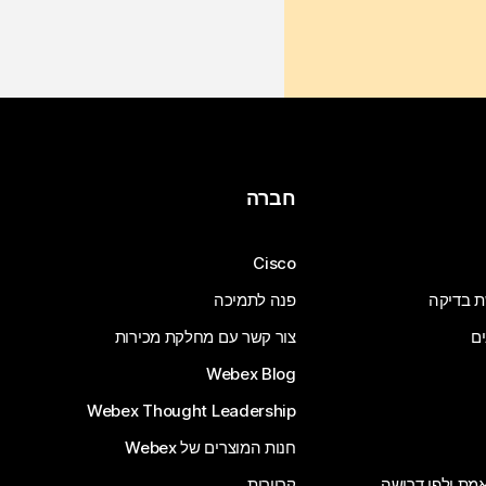
חברה
Cisco
ת בדיקה
פנה לתמיכה
ים
צור קשר עם מחלקת מכירות
Webex Blog
Webex Thought Leadership
חנות המוצרים של Webex
 אמת ולפי דרישה
קריירות