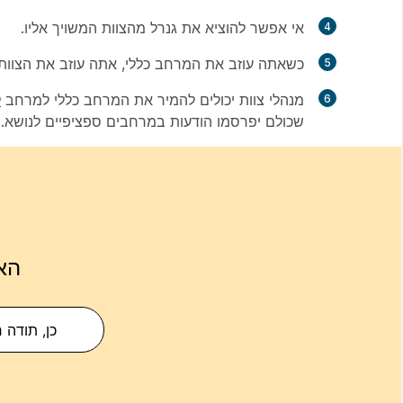
אי אפשר להוציא את
גנרל
מהצוות המשויך אליו.
כשאתה עוזב את המרחב
כללי
, אתה עוזב את הצוות.
מנהלי צוות יכולים להמיר את המרחב
כללי
למרחב
ל
שכולם יפרסמו הודעות במרחבים ספציפיים לנושא.
הא
כן, תודה 