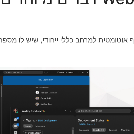
אוטומטית למרחב כללי ייחודי, שיש לו מספר 