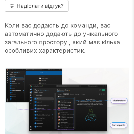
Надіслати відгук?
Коли вас додають до команди, вас
автоматично додають до унікального
загального простору , який має кілька
особливих характеристик.