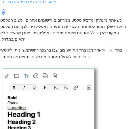
צ'אט בפגישה או בפגישה נפרדת
.
כשאתה מעתיק ומדביק טקסט ממרחבים ויישומים אחרים, עיצוב הטקסט
המקורי שלך מומר לסגנונות העשירים הזמינים באפליקציה. לכן, אם הטקסט
המקורי שלך כולל סגנונות שאינם זמינים באפליקציה, ייתכן שהעיצוב לא
יתאים במדויק.
בחר
ולאחר מכן בחר את העיצוב שבו ברצונך להשתמש. ניתן להוסיף
כותרות או להחיל סגנונות מודגשים, נטויים וקו תחתון.