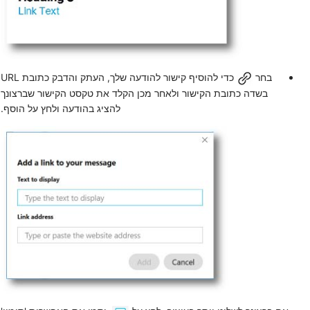
בחר
כדי להוסיף קישור להודעה שלך, העתק והדבק כתובת URL
בשדה כתובת הקישור ולאחר מכן הקלד את טקסט הקישור שברצונך
להציג בהודעה ולחץ על
הוסף
.