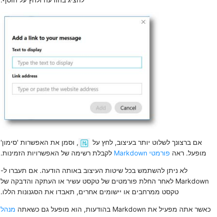
אם ברצונך לשלוט יותר בעיצוב, לחץ על
, וסמן את
האפשרות 'סימון'
מופעל
. ראה
פורמטי Markdown
לקבלת רשימה של האפשרויות הזמינות.
לא ניתן להשתמש בכל שיטות העיצוב באותה הודעה. אם תעברו ל-
Markdown לאחר החלת פורמטים של טקסט עשיר או העתקה והדבקה של
טקסט ממרחבים או יישומים אחרים, תאבדו את הסגנונות הללו.
כאשר אתה מפעיל את Markdown בהודעות, הוא מופעל גם כשאתה
מנהל