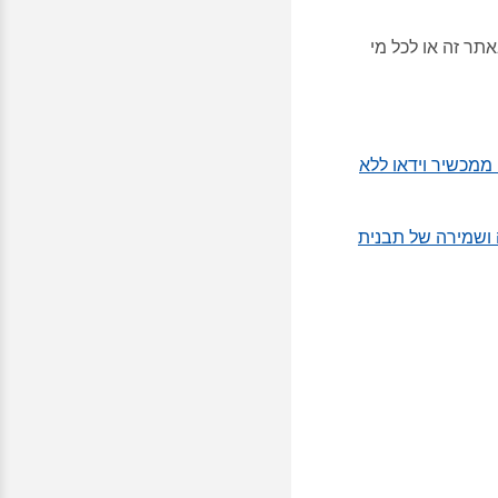
ר זה או לכל מי
ממכשיר וידאו ללא
 ושמירה של תבנית