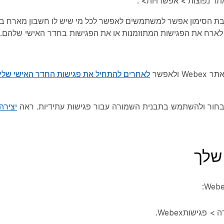
תר
נפוצות >
אפשרויות
>
.
ת הסימון אפשר למשתמשים לאפשר לכל מי שיש לו חשבון מארח באת
בחדר האישי שלהם.
אפשר
לאחרים להתחיל את פגישות החדר האישי שלי 
ור ולהשתמש בתבנית השמורה עבור פגישות עתידיות. ראה
יצירה
שלך
רה
>
פגישות
Webex.