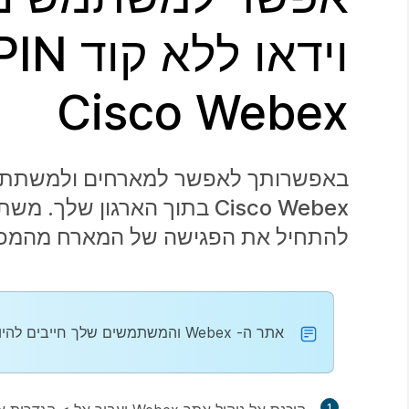
Cisco Webex
באפשרותך לאפשר למארחים ולמשתתפים 
Cisco Webex בתוך הארגון 
להתחיל את הפגישה של המארח מהמכש
אתר ה- Webex והמשתמשים שלך חייבים להיות
1