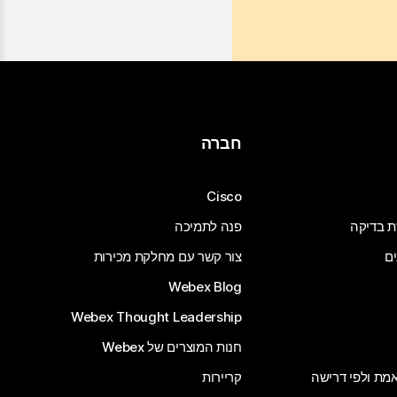
חברה
Cisco
ת בדיקה
פנה לתמיכה
ים
צור קשר עם מחלקת מכירות
Webex Blog
Webex Thought Leadership
חנות המוצרים של Webex
 אמת ולפי דרישה
קריירות