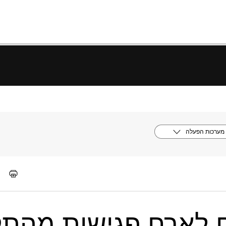
מערכות הפעלה
לארח פגישות מהתק