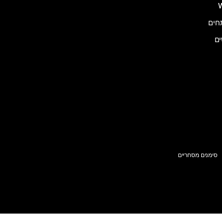
ים
סימנים מסחריים