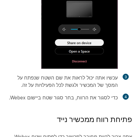
3
עכשיו אתה יכול לראות את שם השטח שנפתח על
המסך של המכשיר ולגשת לכל הפעילויות על זה.
4
כדי לסגור את הרווח, בחר
סגור שטח
ביישום Webex.
פתיחת רווח ממכשיר נייד
אתה צריך להיות מחובר למכשיר כדי לפתוח שטח Webex