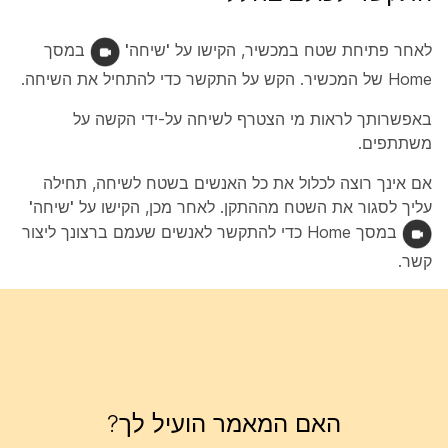
לאחר פתיחת שטח במכשיר, הקישו על
'שיחה'
במסך
Home של המכשיר. הקש על
התקשר
כדי להתחיל את השיחה.
באפשרותך לראות מי הצטרף לשיחה על-ידי הקשה על
משתתפים
.
אם אינך רוצה לכלול את כל האנשים בשטח לשיחה, תחילה
עליך לסגור את השטח מההתקן. לאחר מכן, הקישו על
'שיחה'
במסך Home כדי להתקשר לאנשים שעמם ברצונך ליצור
קשר.
האם המאמר הועיל לך?