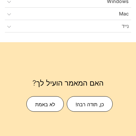
Windows
Mac
נייד
האם המאמר הועיל לך?
כן, תודה רבה!
לא באמת