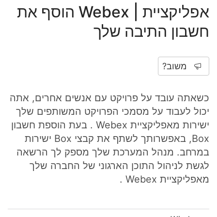
אפליקציית | Webex הוסף את
חשבון התיבה שלך
משוב?
כשאתה עובד על פרויקט עם אנשים אחרים, אתה
יכול לעבוד על מסמכי הפרויקט המשותפים שלך
ישירות מאפליקציית Webex . בעת הוספת חשבון
Box, באפשרותך לשתף את קבצי Box ישירות
במרחב. מנהל המערכת שלך מספק לך הרשאה
לגשת לניהול התוכן הארגוני של החברה שלך
מאפליקציית Webex .