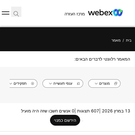
מרכז העזרה
בית
/
מאמר
המאמר רלוונטי לדברים הבאים:
מוצרים
ענפי תעשייה
תפקידים
13 במרץ 2026 |
607 תצוגות |
0 אנשים חשבו שזה היה מועיל
הירשם כמנוי