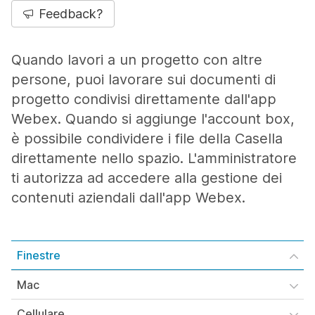
Feedback?
Quando lavori a un progetto con altre
persone, puoi lavorare sui documenti di
progetto condivisi direttamente dall'app
Webex. Quando si aggiunge l'account box,
è possibile condividere i file della Casella
direttamente nello spazio. L'amministratore
ti autorizza ad accedere alla gestione dei
contenuti aziendali dall'app Webex.
Finestre
Mac
Cellulare