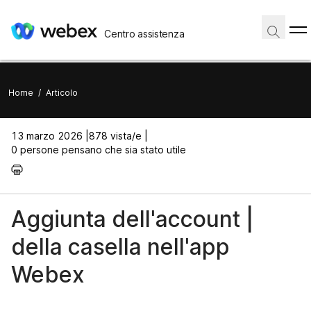
Centro assistenza
Home
/
Articolo
13 marzo 2026 |
878 vista/e |
0 persone pensano che sia stato utile
Aggiunta dell'account |
della casella nell'app
Webex