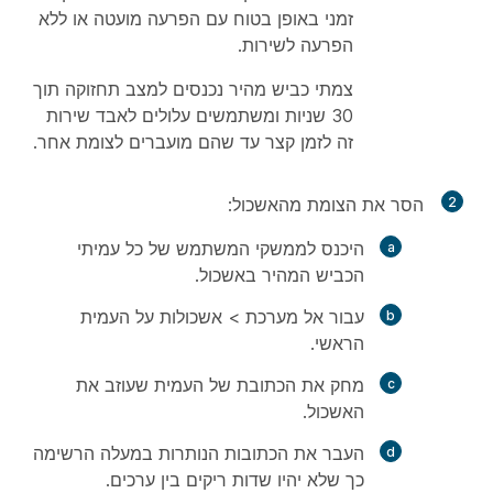
זמני באופן בטוח עם הפרעה מועטה או ללא
הפרעה לשירות.
צמתי כביש מהיר נכנסים למצב תחזוקה תוך
30 שניות ומשתמשים עלולים לאבד שירות
זה לזמן קצר עד שהם מועברים לצומת אחר.
2
הסר את הצומת מהאשכול:
היכנס לממשקי המשתמש של כל עמיתי
הכביש המהיר באשכול.
עבור אל
מערכת
>
אשכולות
על העמית
הראשי.
מחק את הכתובת של העמית שעוזב את
האשכול.
העבר את הכתובות הנותרות במעלה הרשימה
כך שלא יהיו שדות ריקים בין ערכים.