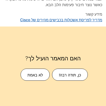
כאשר נוצר חיבור פעימות הלב הבא.
מידע קשור
מדריך לפריסת אשכולות בכבישים מהירים של Cisco
האם המאמר הועיל לך?
כן, תודה רבה!
לא באמת