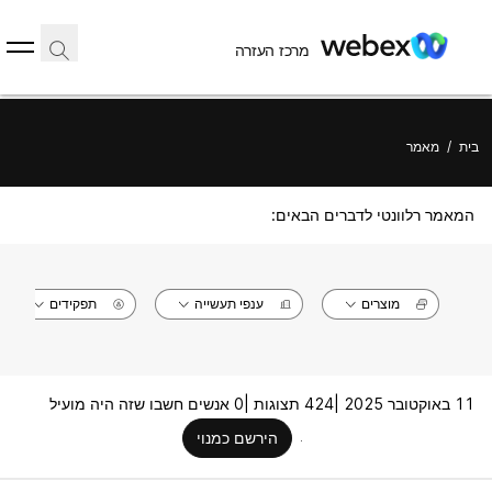
מרכז העזרה
בית
/
מאמר
המאמר רלוונטי לדברים הבאים:
מוצרים
ענפי תעשייה
תפקידים
11 באוקטובר 2025 |
424 תצוגות |
0 אנשים חשבו שזה היה מועיל
הירשם כמנוי