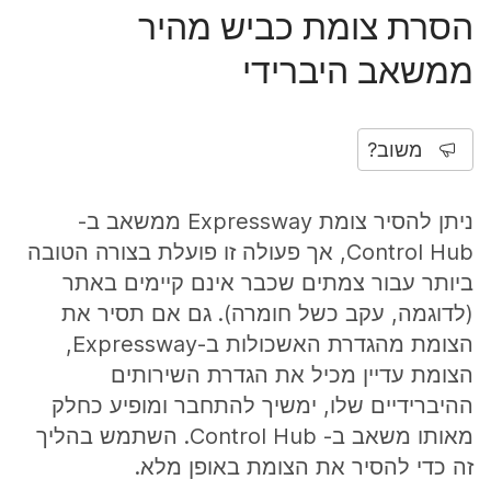
הסרת צומת כביש מהיר
ממשאב היברידי
משוב?
ניתן להסיר צומת Expressway ממשאב ב-
Control Hub, אך פעולה זו פועלת בצורה הטובה
ביותר עבור צמתים שכבר אינם קיימים באתר
(לדוגמה, עקב כשל חומרה). גם אם תסיר את
הצומת מהגדרת האשכולות ב-Expressway,
הצומת עדיין מכיל את הגדרת השירותים
ההיברידיים שלו, ימשיך להתחבר ומופיע כחלק
מאותו משאב ב- Control Hub. השתמש בהליך
זה כדי להסיר את הצומת באופן מלא.