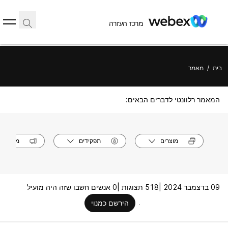
מרכז העזרה
בית
/
מאמר
המאמר רלוונטי לדברים הבאים:
מוצרים
תפקידים
מערכות
09 בדצמבר 2024 |
518 תצוגות |
0 אנשים חשבו שזה היה מועיל
הירשם כמנוי