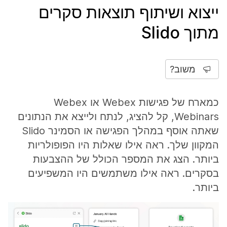
ייצוא ושיתוף תוצאות סקרים
מתוך Slido
משוב?
כמארח של פגישות Webex או Webex
Webinars, קל להציג, לנתח ולייצא את הנתונים
שאתה אוסף במהלך הפגישה או הסמינר Slido
המקוון שלך. ראה אילו שאלות היו הפופולריות
ביותר. הצג את המספר הכולל של ההצבעות
בסקרים. ראה אילו משתמשים היו המשפיעים
ביותר.